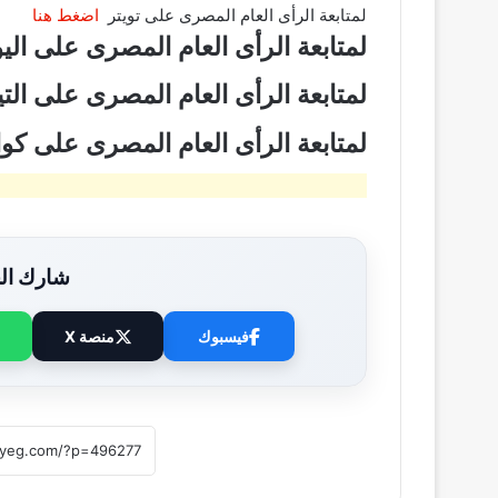
لمتابعة الرأى العام المصرى على تويتر
اضغط هنا
لمتابعة الرأى العام المصرى على ال
لمتابعة الرأى العام المصرى على ال
لمتابعة الرأى العام المصرى على ك
شارك الخ
فيسبوك
منصة X