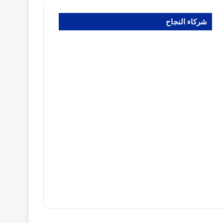
شركاء النجاح