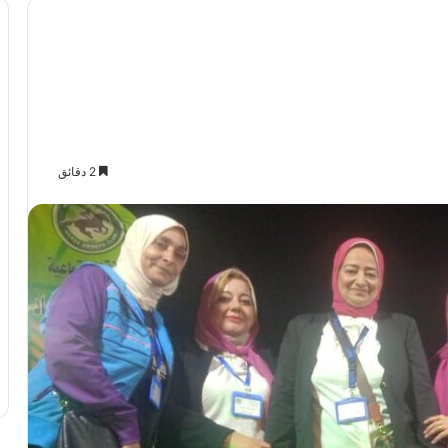
2 دقائق