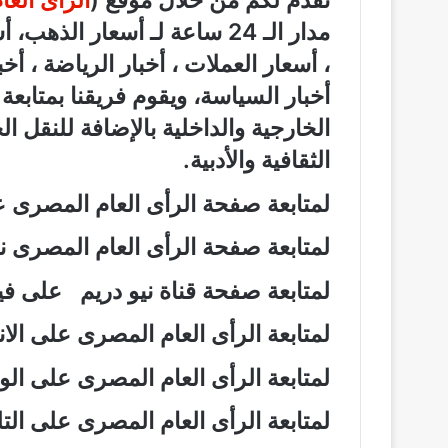
نقدم لكم من خلال موقع (
الرأى الع
مدار الـ 24 ساعة لـ أسعار الذ
، أسعار العملات ، أخبار الرياضة ، أخ
أخبار السياسة، ويقوم فريقنا بمتابع
الخارجية والداخلية بالإضافة للنقل ا
الثقافية والأدبية.
لمتابعة صفحة الرأى العام المصرى
لمتابعة صفحة الرأى العام المصرى
لمتابعة صفحة قناة نيو دريم على 
لمتابعة الرأى العام المصرى على ال
لمتابعة الرأى العام المصرى على ال
لمتابعة الرأى العام المصرى على ال