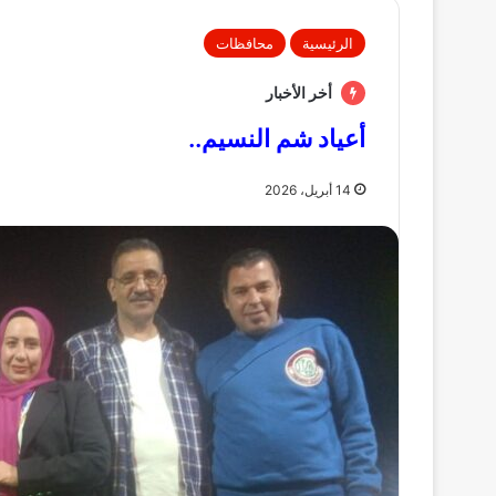
الرئيسية
محافظات
أخر الأخبار
أعياد شم النسيم..
14 أبريل، 2026