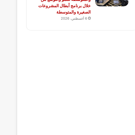
خلال برنامج أبطال المشروعات
الصغيرة والمتوسطة
6 أغسطس، 2026