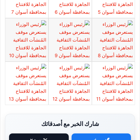
شارك الخبر مع أصدقائك