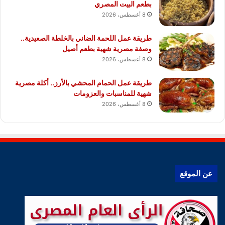
بطعم البيت المصري
8 أغسطس، 2026
طريقة عمل اللحمة الضاني بالخلطة الصعيدية..
وصفة مصرية شهية بطعم أصيل
8 أغسطس، 2026
طريقة عمل الحمام المحشي بالأرز.. أكلة مصرية
شهية للمناسبات والعزومات
8 أغسطس، 2026
عن الموقع