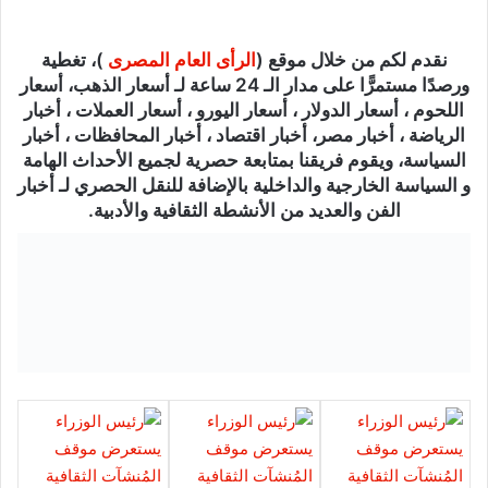
نقدم لكم من خلال موقع (
الرأى العام المصرى
)، تغطية
ورصدًا مستمرًّا على مدار الـ 24 ساعة لـ أسعار الذهب، أسعار
اللحوم ، أسعار الدولار ، أسعار اليورو ، أسعار العملات ، أخبار
الرياضة ، أخبار مصر، أخبار اقتصاد ، أخبار المحافظات ، أخبار
السياسة، ويقوم فريقنا بمتابعة حصرية لجميع الأحداث الهامة
و السياسة الخارجية والداخلية بالإضافة للنقل الحصري لـ أخبار
الفن والعديد من الأنشطة الثقافية والأدبية.