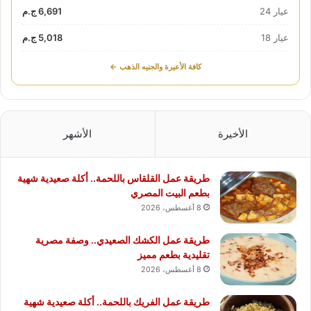
عيار 24
6,691 ج.م
عيار 18
5,018 ج.م
كافة الأعيرة والجنيه الذهب ←
الأخيرة
الأشهر
طريقة عمل القلقاس باللحمة.. أكلة صعيدية شهية
بطعم البيت المصري
8 أغسطس، 2026
طريقة عمل الكشك الصعيدي.. وصفة مصرية
تقليدية بطعم مميز
8 أغسطس، 2026
طريقة عمل الفريك باللحمة.. أكلة صعيدية شهية