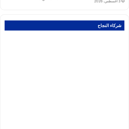
3 أغسطس، 2026
شركاء النجاح