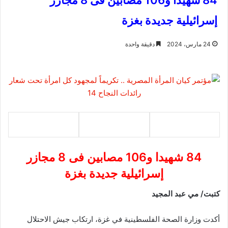
84 شهيدا و106 مصابين فى 8 مجازر
إسرائيلية جديدة بغزة
24 مارس، 2024
دقيقة واحدة
84 شهيدا و106 مصابين فى 8 مجازر
إسرائيلية جديدة بغزة
كتبت/ مي عبد المجيد
أكدت وزارة الصحة الفلسطينية في غزة، ارتكاب جيش الاحتلال