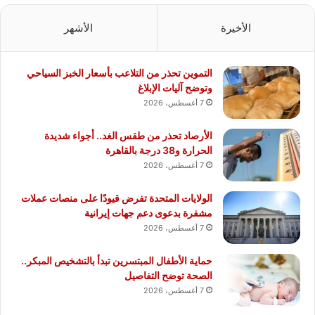
الأخيرة
الأشهر
التموين تحذر من التلاعب بأسعار الخبز السياحي
وتوضح آليات الإبلاغ
7 أغسطس، 2026
الأرصاد تحذر من طقس الغد.. أجواء شديدة
الحرارة و38 درجة بالقاهرة
7 أغسطس، 2026
الولايات المتحدة تفرض قيودًا على منصات عملات
مشفرة بدعوى دعم جهات إيرانية
7 أغسطس، 2026
حماية الأطفال المبتسرين تبدأ بالتشخيص المبكر..
الصحة توضح التفاصيل
7 أغسطس، 2026