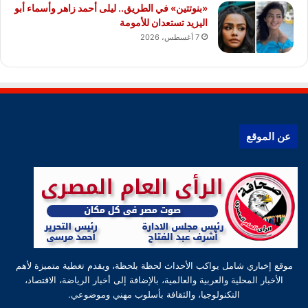
«بنوتتين» في الطريق.. ليلى أحمد زاهر وأسماء أبو
اليزيد تستعدان للأمومة
7 أغسطس، 2026
عن الموقع
موقع إخباري شامل يواكب الأحداث لحظة بلحظة، ويقدم تغطية متميزة لأهم
الأخبار المحلية والعربية والعالمية، بالإضافة إلى أخبار الرياضة، الاقتصاد،
التكنولوجيا، والثقافة بأسلوب مهني وموضوعي.