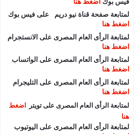
فيس بوك
اضغط هنا
لمتابعة صفحة قناة نيو دريم على فيس بوك
اضغط هنا
لمتابعة الرأى العام المصرى على الانستجرام
اضغط هنا
لمتابعة الرأى العام المصرى على الواتساب
اضغط هنا
لمتابعة الرأى العام المصرى على التليجرام
اضغط هنا
لمتابعة الرأى العام المصرى على تويتر
اضغط
هنا
لمتابعة الرأى العام المصرى على اليوتيوب