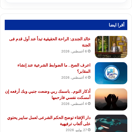
أقرا ايضا
خالد الجندى: الراحة الحقيقية تبدأ عند أول قدم فى
الجنة
6 أغسطس، 2026
اعرف الصح.. ما الضوابط الشرعية عند إنشاء
المقابر؟
4 أغسطس، 2026
أذكار النوم.. باسمك ربي وضعت جنبي وبك أرفعه إن
أمسكت نفسي فارحمها
4 أغسطس، 2026
دار الإفتاء توضح الحكم الشرعى لعمل سايبر يحتوي
على ألعاب ترفيهية
27 يوليو، 2026