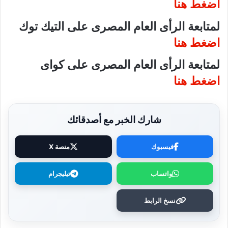
اضغط هنا
لمتابعة الرأى العام المصرى على التيك توك
اضغط هنا
لمتابعة الرأى العام المصرى على كواى
اضغط هنا
شارك الخبر مع أصدقائك
فيسبوك
منصة X
واتساب
تيليجرام
نسخ الرابط