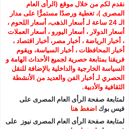
نقدم لكم من خلال موقع (
الرأى العام
المصرى
)، تغطية ورصدًا مستمرًّا على مدار
الـ 24 ساعة لـ أسعار الذهب، أسعار اللحوم ،
أسعار الدولار ، أسعار اليورو ، أسعار العملات
، أخبار الرياضة ، أخبار مصر، أخبار اقتصاد ،
أخبار المحافظات ، أخبار السياسة، ويقوم
فريقنا بمتابعة حصرية لجميع الأحداث الهامة و
السياسة الخارجية والداخلية بالإضافة للنقل
الحصري لـ أخبار الفن والعديد من الأنشطة
الثقافية والأدبية.
لمتابعة صفحة الرأى العام المصرى على
فيس بوك
اضغط هنا
لمتابعة صفحة الرأى العام المصرى نيوز على