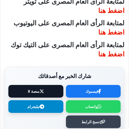
لمتابعة الرأى العام المصرى على تويتر
اضغط هنا
لمتابعة الرأى العام المصرى على اليوتيوب
اضغط هنا
لمتابعة الرأى العام المصرى على التيك توك
اضغط هنا
شارك الخبر مع أصدقائك
فيسبوك
منصة X
واتساب
تيليجرام
نسخ الرابط