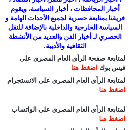
أخبار المحافظات ، أخبار السياسة، ويقوم
فريقنا بمتابعة حصرية لجميع الأحداث الهامة و
السياسة الخارجية والداخلية بالإضافة للنقل
الحصري لـ أخبار الفن والعديد من الأنشطة
الثقافية والأدبية.
لمتابعة صفحة الرأى العام المصرى على
فيس بوك
اضغط هنا
لمتابعة الرأى العام المصرى على الانستجرام
اضغط هنا
لمتابعة الرأى العام المصرى على الواتساب
اضغط هنا