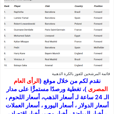
قائمة المرشحين للفوز بالكرة الذهبية
نقدم لكم من خلال موقع (
الرأى العام
المصرى
)، تغطية ورصدًا مستمرًّا على مدار
الـ 24 ساعة لـ أسعار الذهب، أسعار اللحوم ،
أسعار الدولار ، أسعار اليورو ، أسعار العملات
، أخبار الرياضة ، أخبار مصر، أخبار اقتصاد ،