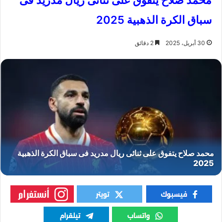
محمد صلاح يتفوق على ثنائى ريال مدريد فى
سباق الكرة الذهبية 2025
30 أبريل، 2025
2 دقائق