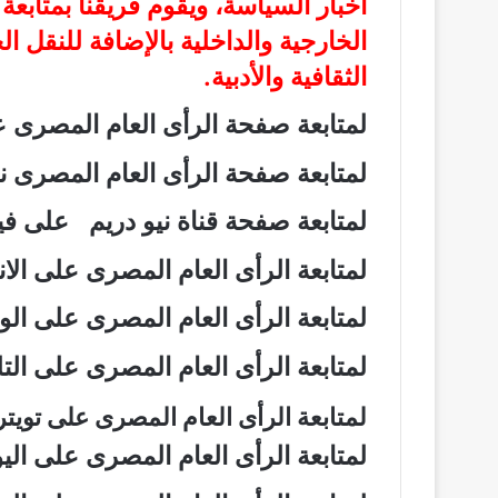
أخبار السياسة، ويقوم فريقنا بمتابع
الخارجية والداخلية بالإضافة للنقل ا
الثقافية والأدبية.
لمتابعة صفحة الرأى العام المصرى
لمتابعة صفحة الرأى العام المصرى
لمتابعة صفحة قناة نيو دريم على 
لمتابعة الرأى العام المصرى على ال
لمتابعة الرأى العام المصرى على ال
لمتابعة الرأى العام المصرى على ال
لمتابعة الرأى العام المصرى على تويت
لمتابعة الرأى العام المصرى على ال