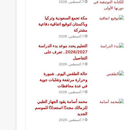
7 أغسطس، 2026
مكة تجمع السعودية وتركيا
وباكستان لتوقيع اتفاقية دفاعية
مشتركة
7 أغسطس، 2026
التعليم يحدد موعد بدء الدراسة
2026/2027.. تعرف على
التفاصيل
7 أغسطس، 2026
حالة الطقس اليوم.. شبورة
وحرارة مرتفعة وتقلبات جوية
في عدة محافظات
7 أغسطس، 2026
محمد أسامة يقود الجهاز الطبي
للزمالك مجددًا استعدادًا للموسم
الجديد
7 أغسطس، 2026