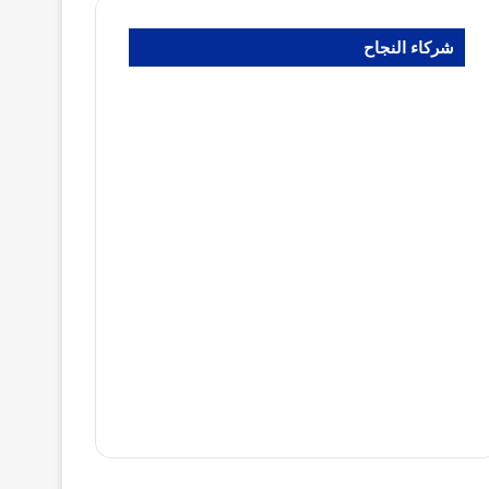
شركاء النجاح