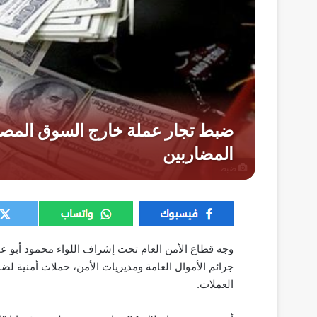
ضبط
وجه قطاع الأمن العام تحت إشراف اللواء محمود أبو عمر
جرائم الأموال العامة ومديريات الأمن، حملات أمنية لضب
العملات.