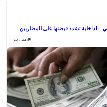
. الداخلية تشدد قبضتها على المضاربين
دقيقة واحدة