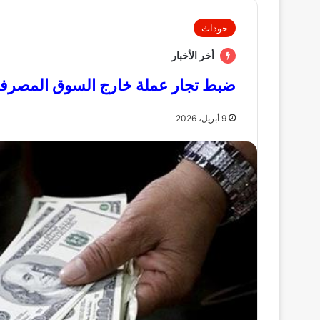
حوداث
أخر الأخبار
ضبط تجار عملة خارج السوق المصرفي.
9 أبريل، 2026