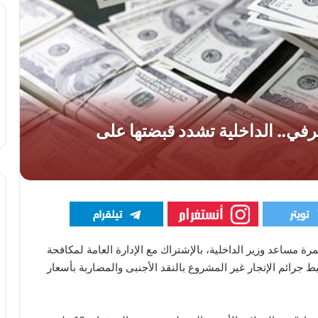
ة مساعد وزير الداخلية، بالإشتراك مع الإدارة العامة لمكافحة
ط جرائم الإتجار غير المشروع بالنقد الأجنبى والمضاربة بأسعار