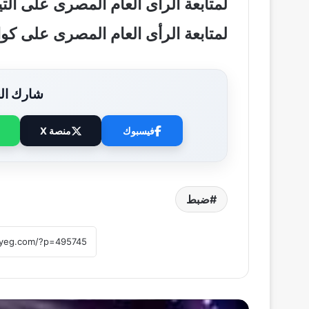
لمتابعة الرأى العام المصرى على ال
لمتابعة الرأى العام المصرى على ك
شارك الخ
فيسبوك
منصة X
ضبط