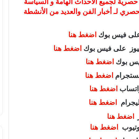
ة حصرية لجميع الأحداث الهامة و السياسة
لحصري لـ أخبار الفن والعديد من الأنشطة
 على فيس بوك
اضغط هنا
 نيوز على فيس بوك
اضغط هنا
فيس بوك
اضغط هنا
انستجرام
اضغط هنا
واتساب
اضغط هنا
تليجرام
اضغط هنا
ر
اضغط هنا
يوتيوب
اضغط هنا