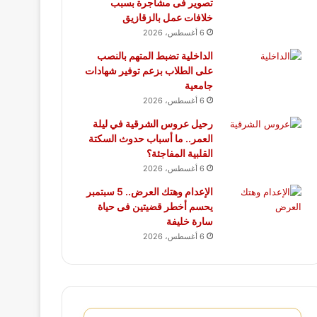
تصوير فى مشاجرة بسبب
خلافات عمل بالزقازيق
6 أغسطس، 2026
الداخلية تضبط المتهم بالنصب
على الطلاب بزعم توفير شهادات
جامعية
6 أغسطس، 2026
رحيل عروس الشرقية في ليلة
العمر.. ما أسباب حدوث السكتة
القلبية المفاجئة؟
6 أغسطس، 2026
الإعدام وهتك العرض.. 5 سبتمبر
يحسم أخطر قضيتين فى حياة
سارة خليفة
6 أغسطس، 2026