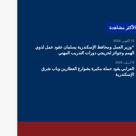
الأكثر مشاهدة
15 أكتوبر، 2024
*وزير العمل ومحافظ الإسكندرية يسلمان عقود عمل لذوي
الهمم وجوائز لخريجي دورات التدريب المهني
8 أبريل، 2025
العرابي يقود حملة مكبرة بشوارع العطارين وباب شرق
الإسكندرية