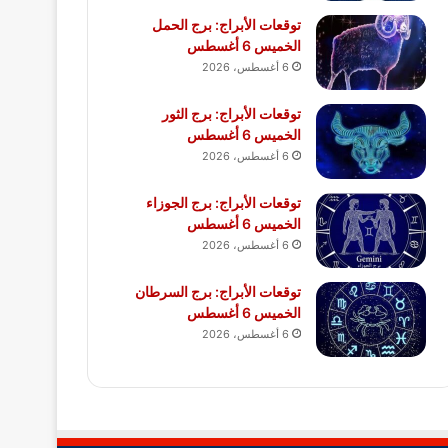
توقعات الأبراج: برج الحمل
الخميس 6 أغسطس
6 أغسطس، 2026
توقعات الأبراج: برج الثور
الخميس 6 أغسطس
6 أغسطس، 2026
توقعات الأبراج: برج الجوزاء
الخميس 6 أغسطس
6 أغسطس، 2026
توقعات الأبراج: برج السرطان
الخميس 6 أغسطس
6 أغسطس، 2026