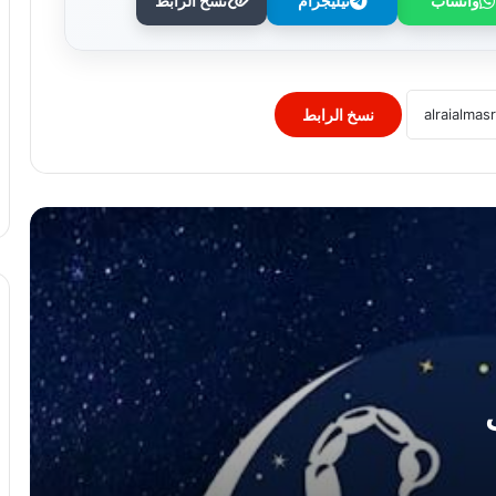
واتساب
تيليجرام
نسخ الرابط
توقعات الأبراج: برج الحمل الخميس 6
أغسطس
نسخ الرابط
توقعات الأبراج: برج الثور الخميس 6
أغسطس
توقعات الأبراج: برج الجوزاء الخميس 6
أغسطس
توقعات الأبراج: برج السرطان الخميس 6
أغسطس
توقعات الأبراج: برج الأسد الخميس 6
أغسطس