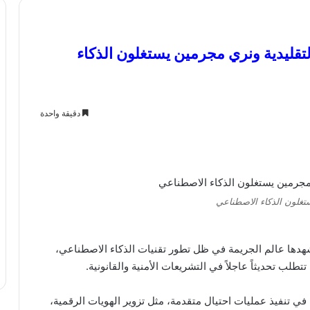
تقليدية ونري مجرمين يستغلون الذكاء
دقيقة واحدة
تغلون الذكاء الاصطناعي
شهدها عالم الجريمة في ظل تطور تقنيات الذكاء الاصطناعي،
تطلب تحديثاً عاجلاً في التشريعات الأمنية والقانونية.
ي تنفيذ عمليات احتيال متقدمة، مثل تزوير الهويات الرقمية،