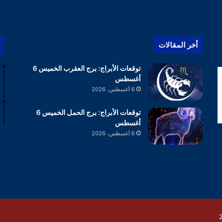
أخر المقالات
توقعات الأبراج: برج العقرب الخميس 6
أغسطس
6 أغسطس، 2026
توقعات الأبراج: برج الحمل الخميس 6
أغسطس
6 أغسطس، 2026