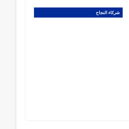
شركاء النجاح