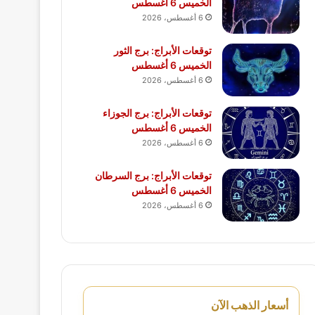
الخميس 6 أغسطس
6 أغسطس، 2026
توقعات الأبراج: برج الثور
الخميس 6 أغسطس
6 أغسطس، 2026
توقعات الأبراج: برج الجوزاء
الخميس 6 أغسطس
6 أغسطس، 2026
توقعات الأبراج: برج السرطان
الخميس 6 أغسطس
6 أغسطس، 2026
أسعار الذهب الآن