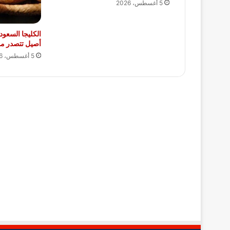
5 أغسطس، 2026
الكليجا السعود
أصيل تتصدر موا
5 أغسطس، 2026