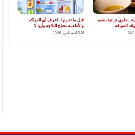
ية.. حلوى تراثية بطعم
قبل ما تخزنها.. اعرف أي الفواكه
ئد الضيافة
والأطعمة تحتاج الثلاجة وأيها لا
5 أغسطس، 2026