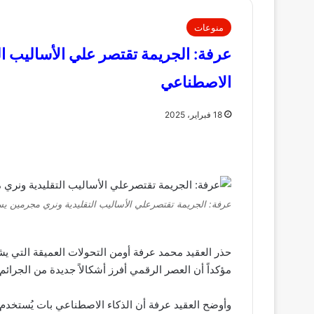
منوعات
عرفة: الجريمة تقتصر علي الأساليب ال
الاصطناعي
18 فبراير، 2025
عرفة: الجريمة تقتصرعلي الأساليب التقليدية ونري مجرمين يس
حذر العقيد محمد عرفة أومن التحولات العميقة التي ي
مؤكداً أن العصر الرقمي أفرز أشكالاً جديدة من الجرائم ت
وأوضح العقيد عرفة أن الذكاء الاصطناعي بات يُستخدم ف