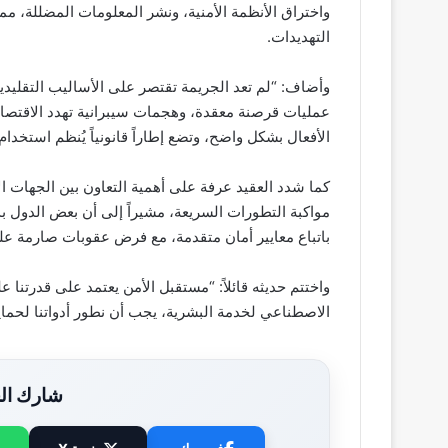
واختراق الأنظمة الأمنية، ونشر المعلومات المضللة، مم
التهديدات.
وأضاف: “لم تعد الجريمة تقتصر على الأساليب التقليد
عمليات قرصنة معقدة، وهجمات سيبرانية تهدد الاقتصاد 
الأفعال بشكل واضح، وتضع إطاراً قانونياً يُنظم استخد
كما شدد العقيد عرفة على أهمية التعاون بين الجهات ال
مواكبة التطورات السريعة، مشيراً إلى أن بعض الدول 
باتباع معايير أمان متقدمة، مع فرض عقوبات صارمة على
واختتم حديثه قائلاً: “مستقبل الأمن يعتمد على قدرتنا 
الاصطناعي لخدمة البشرية، يجب أن نطور أدواتنا لحمايت
شارك الخ