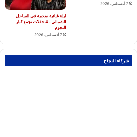
7 أغسطس، 2026
ليلة غنائية ضخمة في الساحل
الشمالي.. 4 حفلات تجمع كبار
النجوم
7 أغسطس، 2026
شركاء النجاح