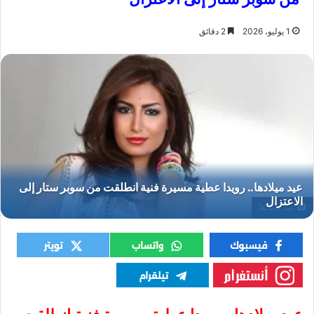
1 يوليو، 2026
2 دقائق
عيد ميلادها