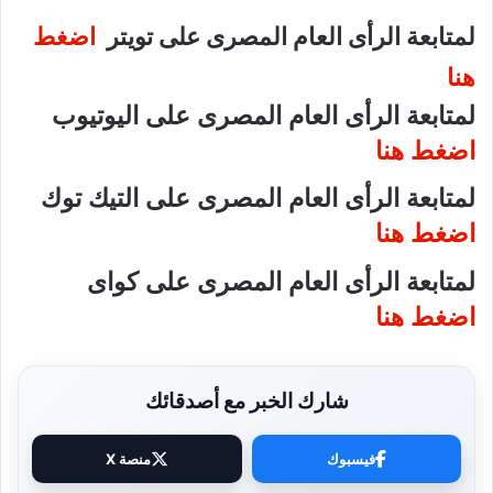
لمتابعة الرأى العام المصرى على تويتر
اضغط
هنا
لمتابعة الرأى العام المصرى على اليوتيوب
اضغط هنا
لمتابعة الرأى العام المصرى على التيك توك
اضغط هنا
لمتابعة الرأى العام المصرى على كواى
اضغط هنا
شارك الخبر مع أصدقائك
فيسبوك
منصة X