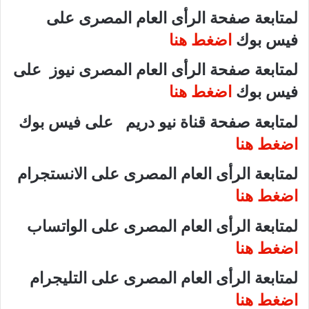
لمتابعة صفحة الرأى العام المصرى على
فيس بوك
اضغط هنا
لمتابعة صفحة الرأى العام المصرى نيوز على
فيس بوك
اضغط هنا
لمتابعة صفحة قناة نيو دريم على فيس بوك
اضغط هنا
لمتابعة الرأى العام المصرى على الانستجرام
اضغط هنا
لمتابعة الرأى العام المصرى على الواتساب
اضغط هنا
لمتابعة الرأى العام المصرى على التليجرام
اضغط هنا