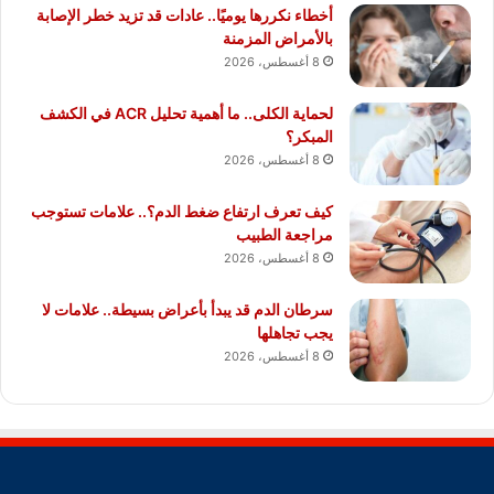
أخطاء نكررها يوميًا.. عادات قد تزيد خطر الإصابة
بالأمراض المزمنة
8 أغسطس، 2026
لحماية الكلى.. ما أهمية تحليل ACR في الكشف
المبكر؟
8 أغسطس، 2026
كيف تعرف ارتفاع ضغط الدم؟.. علامات تستوجب
مراجعة الطبيب
8 أغسطس، 2026
سرطان الدم قد يبدأ بأعراض بسيطة.. علامات لا
يجب تجاهلها
8 أغسطس، 2026