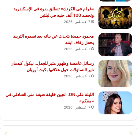
«غرام في الكرنك» تنطلق بقوة في الإسكندرية
وتحصد 100 ألف جنيه في ليلتين
7 أغسطس، 2026
محمود حميدة يتحدث عن بناته بعد تصدره التريند
بحفل زفاف ابنته
7 أغسطس، 2026
رسائل غامضة وظهور مثير للجدل.. نيكول كيدمان
تثير التساؤلات حول علاقتها بكيث أوربان
7 أغسطس، 2026
الليلة على ON.. لجين خليفة ضيفة منى الشاذلي في
«معكم»
7 أغسطس، 2026