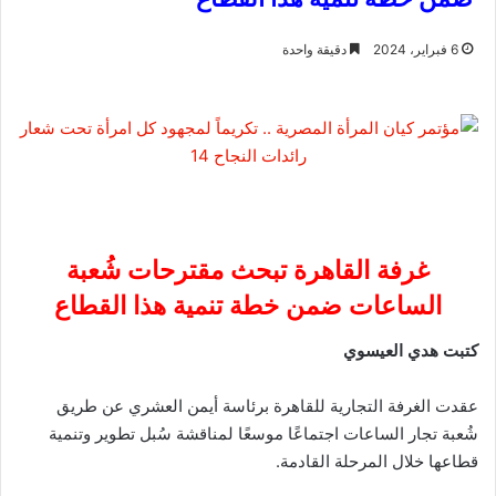
6 فبراير، 2024
دقيقة واحدة
غرفة القاهرة تبحث مقترحات شُعبة
الساعات ضمن خطة تنمية هذا القطاع
كتبت هدي العيسوي
عقدت الغرفة التجارية للقاهرة برئاسة أيمن العشري عن طريق
شُعبة تجار الساعات اجتماعًا موسعًا لمناقشة سُبل تطوير وتنمية
قطاعها خلال المرحلة القادمة.