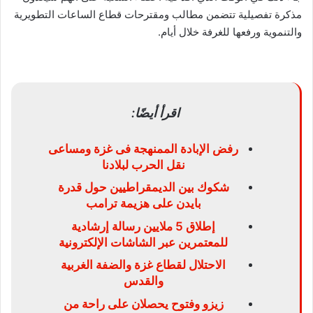
مذكرة تفصيلية تتضمن مطالب ومقترحات قطاع الساعات التطويرية
والتنموية ورفعها للغرفة خلال أيام.
اقرأ أيضًا:
رفض الإبادة الممنهجة فى غزة ومساعى
نقل الحرب لبلادنا
شكوك بين الديمقراطيين حول قدرة
بايدن على هزيمة ترامب
إطلاق 5 ملايين رسالة إرشادية
للمعتمرين عبر الشاشات الإلكترونية
الاحتلال لقطاع غزة والضفة الغربية
والقدس
زيزو وفتوح يحصلان على راحة من