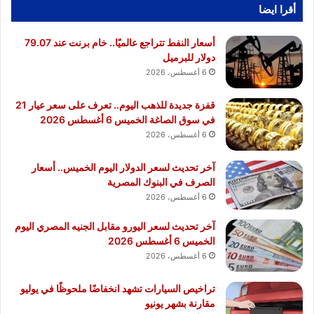
أقرا ايضا
أسعار النفط تتراجع عالميًا.. خام برنت عند 79.07
دولار للبرميل
6 أغسطس، 2026
قفزة جديدة للذهب اليوم.. تعرف على سعر عيار 21
في سوق الصاغة الخميس 6 أغسطس 2026
6 أغسطس، 2026
آخر تحديث لسعر الدولار اليوم الخميس.. أسعار
الصرف في البنوك المصرية
6 أغسطس، 2026
آخر تحديث لسعر اليورو مقابل الجنيه المصري اليوم
الخميس 6 أغسطس 2026
6 أغسطس، 2026
تراخيص السيارات تشهد انخفاضًا ملحوظًا في يوليو
مقارنة بشهر يونيو