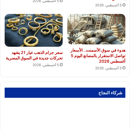
5 أغسطس، 2026
5 أغسطس، 2026
هدوء في سوق الأسمنت.. الأسعار
سعر جرام الذهب عيار 21 يشهد
تواصل الاستقرار بالمصانع اليوم 5
تحركات جديدة في السوق المصرية
أغسطس 2026
5 أغسطس، 2026
5 أغسطس، 2026
شركاء النجاح