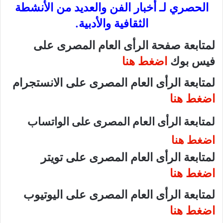
الحصري لـ أخبار الفن والعديد من الأنشطة
الثقافية والأدبية.
لمتابعة صفحة الرأى العام المصرى على
فيس بوك
اضغط هنا
لمتابعة الرأى العام المصرى على الانستجرام
اضغط هنا
لمتابعة الرأى العام المصرى على الواتساب
اضغط هنا
لمتابعة الرأى العام المصرى على تويتر
اضغط هنا
لمتابعة الرأى العام المصرى على اليوتيوب
اضغط هنا