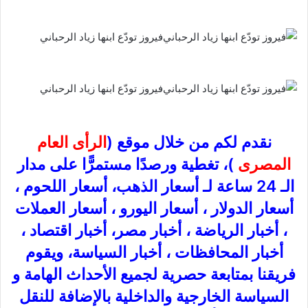
فيروز تودّع ابنها زياد الرحباني
فيروز تودّع ابنها زياد الرحباني
نقدم لكم من خلال موقع (
الرأى العام
المصرى
)، تغطية ورصدًا مستمرًّا على مدار
الـ 24 ساعة لـ أسعار الذهب، أسعار اللحوم ،
أسعار الدولار ، أسعار اليورو ، أسعار العملات
، أخبار الرياضة ، أخبار مصر، أخبار اقتصاد ،
أخبار المحافظات ، أخبار السياسة، ويقوم
فريقنا بمتابعة حصرية لجميع الأحداث الهامة و
السياسة الخارجية والداخلية بالإضافة للنقل