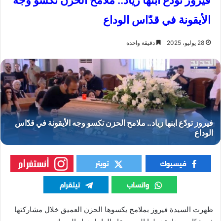
فيروز تودّع ابنها زياد.. ملامح الحزن تكسو وجه
الأيقونة في قدّاس الوداع
28 يوليو، 2025
دقيقة واحدة
ظهرت السيدة فيروز بملامح يكسوها الحزن العميق خلال مشاركتها