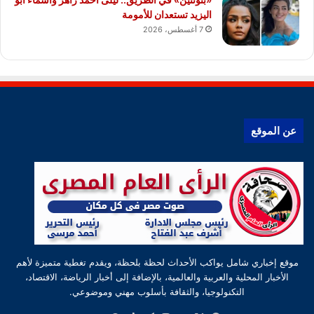
اليزيد تستعدان للأمومة
7 أغسطس، 2026
عن الموقع
موقع إخباري شامل يواكب الأحداث لحظة بلحظة، ويقدم تغطية متميزة لأهم
الأخبار المحلية والعربية والعالمية، بالإضافة إلى أخبار الرياضة، الاقتصاد،
التكنولوجيا، والثقافة بأسلوب مهني وموضوعي.