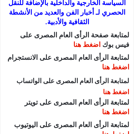
السياسة الخارجية والداخلية بالإضافة للنقل
الحصري لـ أخبار الفن والعديد من الأنشطة
الثقافية والأدبية.
لمتابعة صفحة الرأى العام المصرى على
فيس بوك
اضغط هنا
لمتابعة الرأى العام المصرى على الانستجرام
اضغط هنا
لمتابعة الرأى العام المصرى على الواتساب
اضغط هنا
لمتابعة الرأى العام المصرى على تويتر
اضغط هنا
لمتابعة الرأى العام المصرى على اليوتيوب