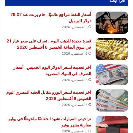
أقرا ايضا
أسعار النفط تتراجع عالميًا.. خام برنت عند 79.07
دولار للبرميل
6 أغسطس، 2026
قفزة جديدة للذهب اليوم.. تعرف على سعر عيار 21
في سوق الصاغة الخميس 6 أغسطس 2026
6 أغسطس، 2026
آخر تحديث لسعر الدولار اليوم الخميس.. أسعار
الصرف في البنوك المصرية
6 أغسطس، 2026
آخر تحديث لسعر اليورو مقابل الجنيه المصري اليوم
الخميس 6 أغسطس 2026
6 أغسطس، 2026
تراخيص السيارات تشهد انخفاضًا ملحوظًا في يوليو
مقارنة بشهر يونيو
6 أغسطس، 2026