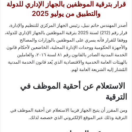
قرار بترقية الموظفين بالجهاز الإداري للدولة
والتطبيق من يوليو 2025
أصدر المهندس حاتم نبيل، رئيس الجهاز المركزي للتنظيم والإدارة،
قرار رقم (212) لسنة 2025 بترقية الموظفين بالجهاز الإداري للدولة،
ووفقا للقرار فأنه يسري على الموظفين بالوزارات والمصالح
والأجهزة الحكومية ووحدات الإدارة المحلية، الخاضعين لأحكام قانون
الخدمة المدنية الصادر بالقانون رقم ٨١ لسنة ٢٠١٦، والعاملين
بالهيئات العامة الخدمية والاقتصادية الذي يُعد قانون الخدمة المدنية
المُشار إليه الشريعة العامة لهم.
الاستعلام عن أحقية الموظف في
الترقية
ومن المقرر أن يتيح الجهاز قريبا الاستعلام عن أحقية الموظف في
الترقية وذلك عبر الموقع الإلكتروني الذي خصصه لذلك.