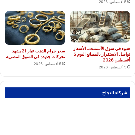
5 أغسطس، 2026
هدوء في سوق الأسمنت.. الأسعار
سعر جرام الذهب عيار 21 يشهد
تواصل الاستقرار بالمصانع اليوم 5
تحركات جديدة في السوق المصرية
أغسطس 2026
5 أغسطس، 2026
5 أغسطس، 2026
شركاء النجاح