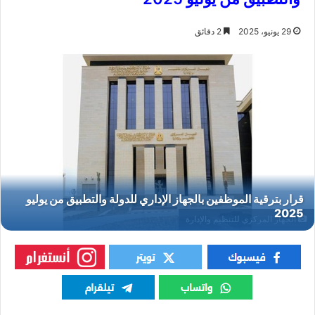
29 يونيو، 2025
2 دقائق
الجهاز المركزي للتنظيم والإدارة