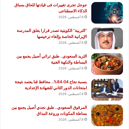
جوجل تجرى تغييرات فى قيادتها للحاق بسباق
الذكاء الاصطناعى
6 أغسطس، 2026
“التربية” الكويتية تصدر قرارا بغلق المدرسة
الإيرانية الخاصة وإلغاء ترخيصها
6 أغسطس، 2026
الثريد السعودي.. طبق تراثي أصيل يجمع بين
البساطة والنكهة الغنية
6 أغسطس، 2026
بنسبة نجاح 84.04%.. محافظ قنا يعتمد نتيجة
امتحانات الدور الثاني للشهادة الإعدادية
6 أغسطس، 2026
المرقوق السعودي.. طبق نجدي أصيل يجمع بين
بساطة المكونات وروعة المذاق
6 أغسطس، 2026