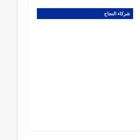
شركاء النجاح