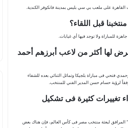
قيت القاهرة على ملعب بي سي بليس بمدينة فانكوفر الكندية.
تخبنا قبل اللقاء؟
جاهزة للمباراة ولا توجد فيها أي غيابات.
رض لها أكثر من لاعب أبرزهم أحمد
حمدي فتحي فى مباراة بلجيكا وتماثل الثنائي بعده للشفاء
 وفقاً لرؤية حسام حسن المدير الفني للمنتخب.
تغييرات كثيرة فى تشكيل
المرافق لبعثة منتخب مصر فى كأس العالم، فإن هناك بعض