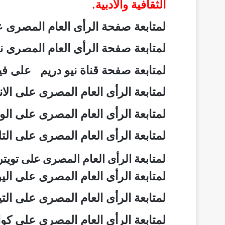
الثقافية والأدبية.
لمتابعة صفحة الرأى العام المصرى
لمتابعة صفحة الرأى العام المصرى
لمتابعة صفحة قناة نيو دريم على 
لمتابعة الرأى العام المصرى على ال
لمتابعة الرأى العام المصرى على ال
لمتابعة الرأى العام المصرى على ال
لمتابعة الرأى العام المصرى على تويت
لمتابعة الرأى العام المصرى على ال
لمتابعة الرأى العام المصرى على ال
لمتابعة الرأى العام المصرى على ك