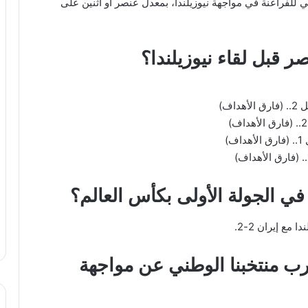
 للفراعنة في مواجهة نيوزيلندا، بمعدل عنصر أو اثنين على
قبل لقاء نيوزيلندا؟
في الجولة الأولى بكأس العالم؟
 منتخبنا الوطني عن مواجهة