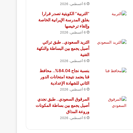
6 أغسطس، 2026
“التربية” الكويتية تصدر قرارا
بغلق المدرسة الإيرانية الخاصة
وإلغاء ترخيصها
6 أغسطس، 2026
الثريد السعودي.. طبق تراثي
أصيل يجمع بين البساطة والنكهة
الغنية
6 أغسطس، 2026
بنسبة نجاح 84.04%.. محافظ
قنا يعتمد نتيجة امتحانات الدور
الثاني للشهادة الإعدادية
6 أغسطس، 2026
المرقوق السعودي.. طبق نجدي
أصيل يجمع بين بساطة المكونات
وروعة المذاق
6 أغسطس، 2026