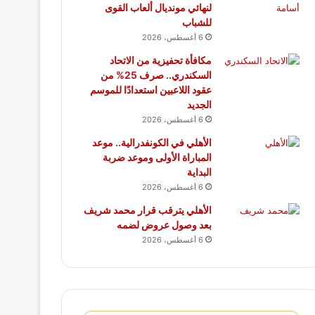
لنهائي مونديال ألعاب القوى
للشباب
6 أغسطس، 2026
مكافأة تحفيزية من الاتحاد
السكندري.. صرف 25% من
عقود اللاعبين استعدادًا للموسم
الجديد
6 أغسطس، 2026
الأهلي في الكونفدرالية.. موعد
المباراة الأولى وموعد ضربة
البداية
6 أغسطس، 2026
الأهلي يترقب قرار محمد شريف
بعد وصول عروض لضمه
6 أغسطس، 2026