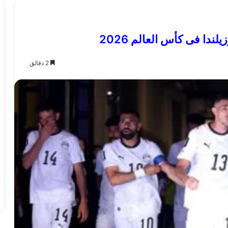
2 دقائق