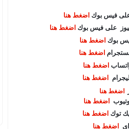
 على فيس بوك
اضغط هنا
 نيوز على فيس بوك
اضغط هنا
فيس بوك
اضغط هنا
انستجرام
اضغط هنا
واتساب
اضغط هنا
تليجرام
اضغط هنا
ر
اضغط هنا
يوتيوب
اضغط هنا
تيك توك
اضغط هنا
واى
اضغط هنا