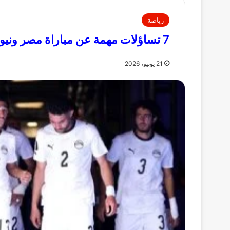
رياضة
7 تساؤلات مهمة عن مباراة مصر ونيوزيلندا فى كأس العالم 2026
21 يونيو، 2026