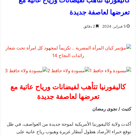
كاليفورنيا تتأهب لفيضانات ورياح عاتية مع
تعرضها لعاصفة جديدة
5 فبراير، 2024
2 دقائق
كاليفورنيا تتأهب لفيضانات ورياح عاتية مع
تعرضها لعاصفة جديدة
كتبت / نجوى رمضان
أكدت ولاية كاليفورنيا الأمريكية لموجة جديدة من العواصف، في ظل
توقع خبراء الأرصاد هطول أمطار غزيرة وهبوب رياح عاتية على