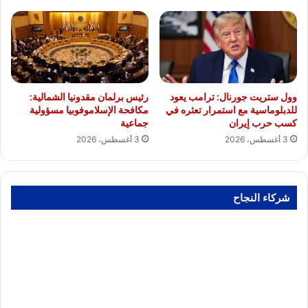
وول ستريت جورنال: ترامب يعود
رئيس برلمان مقدونيا الشمالية:
للدبلوماسية مع استمرار تعثره في
مكافحة الإسلاموفوبيا مسؤولية
كسب حرب إيران
جماعية
3 أغسطس، 2026
3 أغسطس، 2026
شركاء النجاح