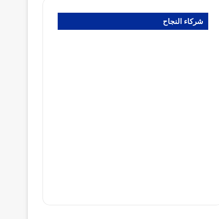
شركاء النجاح