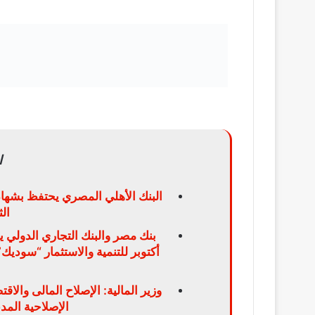
ا
البنك الأهلي المصري يحتفظ بشهاد
ال
بنك مصر والبنك التجاري الدولي 
وزير المالية: الإصلاح المالى والا
الإصلاحية الم