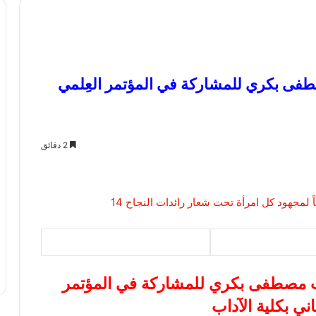
فى بكري للمشاركة في المؤتمر العِلمي
2 دقائق
ب مصطفى بكري للمشاركة في المؤتمر
اني بكلية الآداب