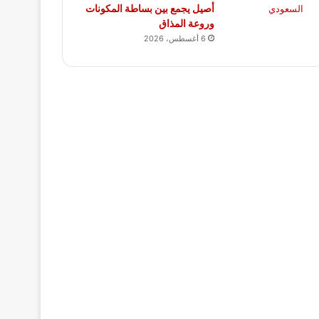
أصيل يجمع بين بساطة المكونات
وروعة المذاق
6 أغسطس، 2026