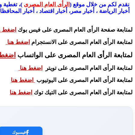
نقدم لكم من خلال موقع (
الرأى العام المصرى
أخبار الرياضة ، أخبار مصر، أخبار اقتصاد ، أخبار المحافظ
لمتابعة صفحة الرأى العام المصرى على فيس بوك
اضغط ه
لمتابعة الرأى العام المصرى على الانستجرام
اضغط هنا
لمتابعة الرأى العام المصرى على الواتساب
اضغط 
لمتابعة الرأى العام المصرى على تويتر
اضغط هنا
لمتابعة الرأى العام المصرى على اليوتيوب
اضغط هنا
لمتابعة الرأى العام المصرى على التيك توك
اضغط هنا
فيسبوك