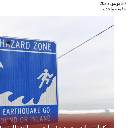
30 يوليو، 2025
دقيقة واحدة