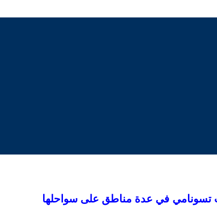
ت تسونامي في عدة مناطق على سواحلها