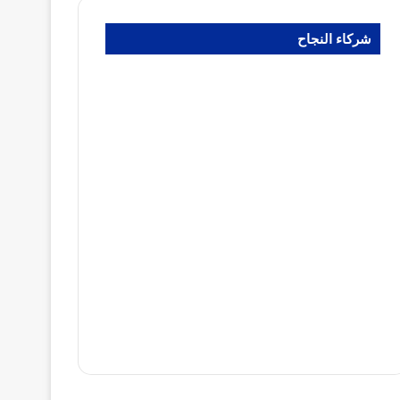
شركاء النجاح