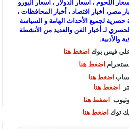
ذهب، أسعار اللحوم ، أسعار الدولار ، أسعار اليورو
بار مصر، أخبار اقتصاد ، أخبار المحافظات ،
عة حصرية لجميع الأحداث الهامة و السياسة
الحصري لـ أخبار الفن والعديد من الأنشطة
ية والأدبية.
 على فيس بوك
اضغط هنا
انستجرام
اضغط هنا
اتساب
اضغط هنا
يتر
اضغط هنا
يوتيوب
اضغط هنا
تيك توك
اضغط هنا