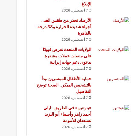
الإبلاغ
7 أغسطس، 2026
الأرصاد تحذر من طقس الغد..
أجواء شديدة الحرارة و38 درجة
بالقاهرة
7 أغسطس، 2026
الولايات المتحدة تفرض قيودًا
على منصات عملات مشفرة
بدعوى دعم جهات إيرانية
7 أغسطس، 2026
حماية الأطفال المبتسرين تبدأ
بالتشخيص المبكر.. الصحة توضح
التفاصيل
7 أغسطس، 2026
«بنوتتين» في الطريق.. ليلى
أحمد زاهر وأسماء أبو اليزيد
تستعدان للأمومة
7 أغسطس، 2026