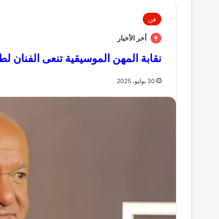
فن
أخر الأخبار
نقابة المهن الموسيقية تنعى الفنان ل
30 يوليو، 2025