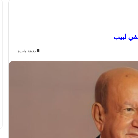
طفي لبيب
دقيقة واحدة