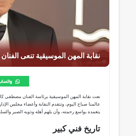
لطفي لبيب
نعت نقابة المهن الموسيقية برئاسة الفنان مصطفى كا
عالمنا صباح اليوم، وتتقدم النقابة وأعضاء مجلس الإد
يتغمده بواسع رحمته، وأن يلهم أهله وذويه الصبر والسلوان
تاريخ فني كبير