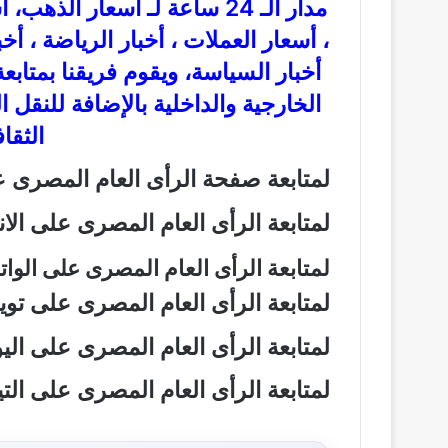
مدار الـ 24 ساعة لـ أسعار ال
، أسعار العملات ، أخبار الرياضة ، أخ
أخبار السياسة، ويقوم فريقنا بمتاب
الخارجية والداخلية بالإضافة للنقل 
الثقاف
لمتابعة صفحة الرأى العام المصرى
لمتابعة الرأى العام المصرى على ال
لمتابعة الرأى العام المصرى على الو
لمتابعة الرأى العام المصرى على تو
لمتابعة الرأى العام المصرى على ال
لمتابعة الرأى العام المصرى على ال