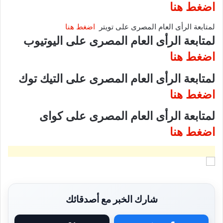
اضغط هنا
لمتابعة الرأى العام المصرى على تويتر
اضغط هنا
لمتابعة الرأى العام المصرى على اليوتيوب
اضغط هنا
لمتابعة الرأى العام المصرى على التيك توك
اضغط هنا
لمتابعة الرأى العام المصرى على كواى
اضغط هنا
شارك الخبر مع أصدقائك