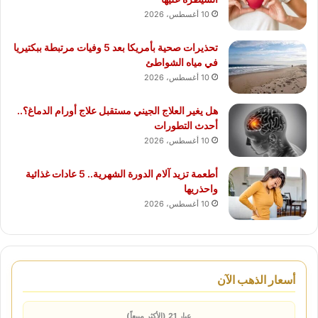
10 أغسطس، 2026
تحذيرات صحية بأمريكا بعد 5 وفيات مرتبطة ببكتيريا
في مياه الشواطئ
10 أغسطس، 2026
هل يغير العلاج الجيني مستقبل علاج أورام الدماغ؟..
أحدث التطورات
10 أغسطس، 2026
أطعمة تزيد آلام الدورة الشهرية.. 5 عادات غذائية
واحذريها
10 أغسطس، 2026
أسعار الذهب الآن
عيار 21 (الأكثر مبيعاً)