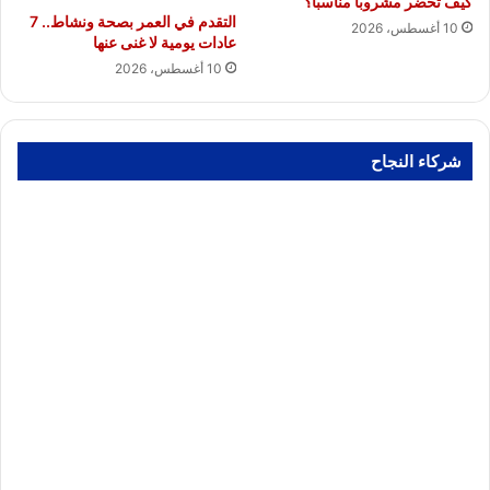
كيف تحضر مشروبًا مناسبًا؟
التقدم في العمر بصحة ونشاط.. 7
10 أغسطس، 2026
عادات يومية لا غنى عنها
10 أغسطس، 2026
شركاء النجاح