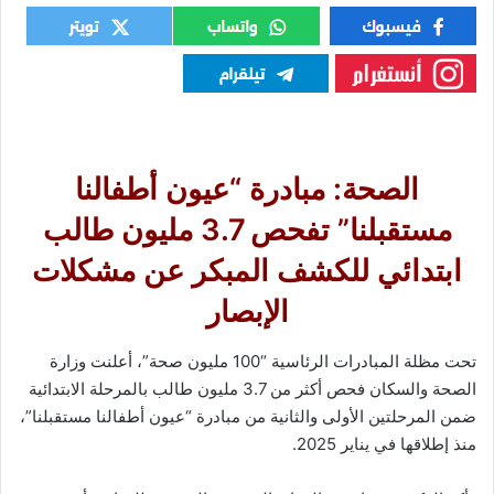
الصحة: مبادرة “عيون أطفالنا
مستقبلنا” تفحص 3.7 مليون طالب
ابتدائي للكشف المبكر عن مشكلات
الإبصار
تحت مظلة المبادرات الرئاسية “100 مليون صحة”، أعلنت وزارة
الصحة والسكان فحص أكثر من 3.7 مليون طالب بالمرحلة الابتدائية
ضمن المرحلتين الأولى والثانية من مبادرة “عيون أطفالنا مستقبلنا”،
منذ إطلاقها في يناير 2025.