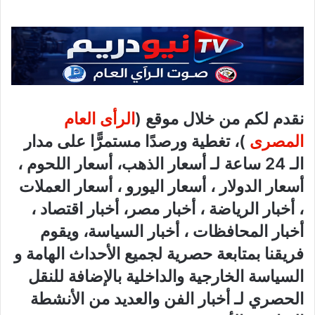
نقدم لكم من خلال موقع (
الرأى العام
المصرى
)، تغطية ورصدًا مستمرًّا على مدار
الـ 24 ساعة لـ أسعار الذهب، أسعار اللحوم ،
أسعار الدولار ، أسعار اليورو ، أسعار العملات
، أخبار الرياضة ، أخبار مصر، أخبار اقتصاد ،
أخبار المحافظات ، أخبار السياسة، ويقوم
فريقنا بمتابعة حصرية لجميع الأحداث الهامة و
السياسة الخارجية والداخلية بالإضافة للنقل
الحصري لـ أخبار الفن والعديد من الأنشطة