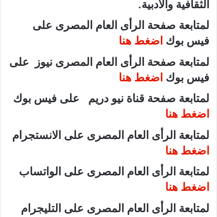
الثقافية والأدبية.
لمتابعة صفحة الرأى العام المصرى على
فيس بوك
اضغط هنا
لمتابعة صفحة الرأى العام المصرى نيوز على
فيس بوك
اضغط هنا
لمتابعة صفحة قناة نيو دريم على فيس بوك
اضغط هنا
لمتابعة الرأى العام المصرى على الانستجرام
اضغط هنا
لمتابعة الرأى العام المصرى على الواتساب
اضغط هنا
لمتابعة الرأى العام المصرى على التليجرام