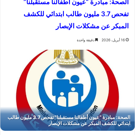
الصحة: مبادرة “عيون أطفالنا مستقبلنا”
تفحص 3.7 مليون طالب ابتدائي للكشف
المبكر عن مشكلات الإبصار
16 أبريل، 2026
دقيقة واحدة
مبادرة