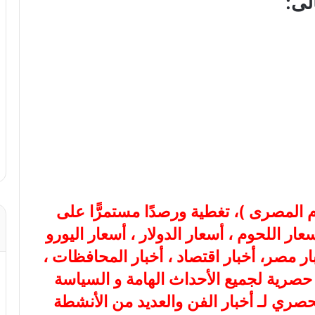
لى:
ام المصرى
)، تغطية ورصدًا مستمرًّا على
هب، أسعار اللحوم ، أسعار الدولار ، أسعار اليورو
بار مصر، أخبار اقتصاد ، أخبار المحافظات ،
ة حصرية لجميع الأحداث الهامة و السياسة
لحصري لـ أخبار الفن والعديد من الأنشطة