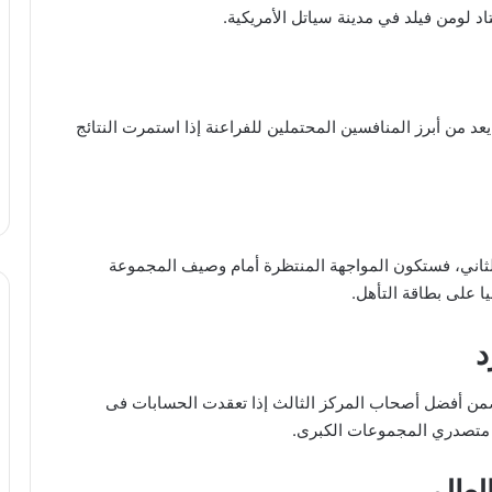
 لومن فيلد في مدينة سياتل الأمريكية.
عد من أبرز المنافسين المحتملين للفراعنة إذا استمرت النتائج
لثاني، فستكون المواجهة المنتظرة أمام وصيف المجموعة
يا على بطاقة التأهل.
د
ضمن أفضل أصحاب المركز الثالث إذا تعقدت الحسابات فى
حد متصدري المجموعات الكبرى.
عالم