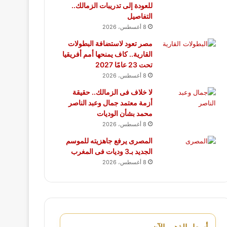
للعودة إلى تدريبات الزمالك..
التفاصيل
8 أغسطس، 2026
مصر تعود لاستضافة البطولات
القارية.. كاف يمنحها أمم أفريقيا
تحت 23 عامًا 2027
8 أغسطس، 2026
لا خلاف فى الزمالك.. حقيقة
أزمة معتمد جمال وعبد الناصر
محمد بشأن الوديات
8 أغسطس، 2026
المصرى يرفع جاهزيته للموسم
الجديد بـ3 وديات فى المغرب
8 أغسطس، 2026