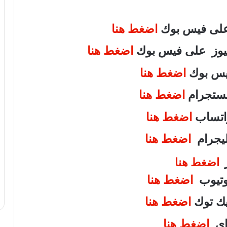
 على فيس بوك
اضغط هنا
 نيوز على فيس بوك
اضغط هنا
فيس بوك
اضغط هنا
انستجرام
اضغط هنا
واتساب
اضغط هنا
تليجرام
اضغط هنا
ر
اضغط هنا
يوتيوب
اضغط هنا
تيك توك
اضغط هنا
واى
اضغط هنا