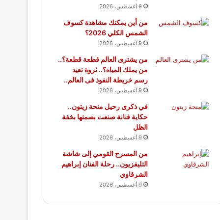
9 أغسطس، 2026
من أين يمكنك مشاهدة كسوف
الشمس الكلي 2026؟
9 أغسطس، 2026
من يشترى العالم قطعة قطعة؟..
من يملك المياه؟.. ثروة تعيد
رسم خريطة النفوذ فى العالم..
9 أغسطس، 2026
في ذكرى رحيل منحة زيتون..
حكاية فنانة صنعت بصمتها بخفة
الظل
9 أغسطس، 2026
من المسرح القومي إلى شاشة
التليفزيون.. رحلة الفنان إبراهيم
الشرقاوي
9 أغسطس، 2026