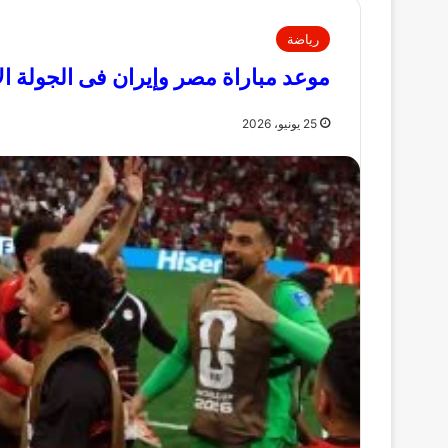
رياضة
موعد مباراة مصر وإيران فى الجولة ا
25 يونيو، 2026