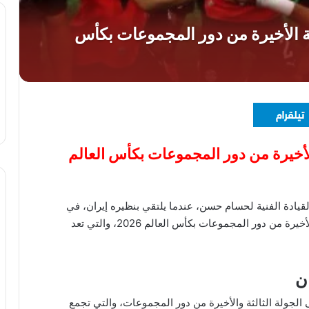
لأخيرة من دور المجموعات بكأس العالم
قيادة الفنية لحسام حسن، عندما يلتقي بنظيره إيران، في
المباراة التي تجمع المنتخبين ضمن منافسات الجولة الأخيرة من دور المجموعات بكأس العالم 2026، والتي تعد
ن
الجولة الثالثة والأخيرة من دور المجموعات، والتي تجمع