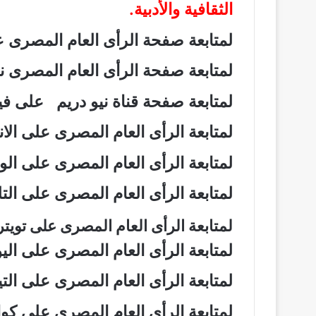
الثقافية والأدبية.
لمتابعة صفحة الرأى العام المصرى
لمتابعة صفحة الرأى العام المصرى
لمتابعة صفحة قناة نيو دريم على 
لمتابعة الرأى العام المصرى على ال
لمتابعة الرأى العام المصرى على ال
لمتابعة الرأى العام المصرى على ال
لمتابعة الرأى العام المصرى على تويت
لمتابعة الرأى العام المصرى على ال
لمتابعة الرأى العام المصرى على ال
لمتابعة الرأى العام المصرى على ك