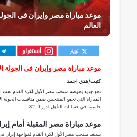
مباراة مصر وإيران
موعد مباراة مصر وإيران فى الجولة ا
كتبت/هدي احمد
تحدٍ جديد يخوضه منتخب مصر الأول لكرة القدم تحت ال
حاسمة في حسابات التأهل لدور الـ 32.
موعد مباراة مصر المقبلة أمام إيرا
يستعد منتخب مصر الأول لكرة القدم لمواجهة إيران فى 