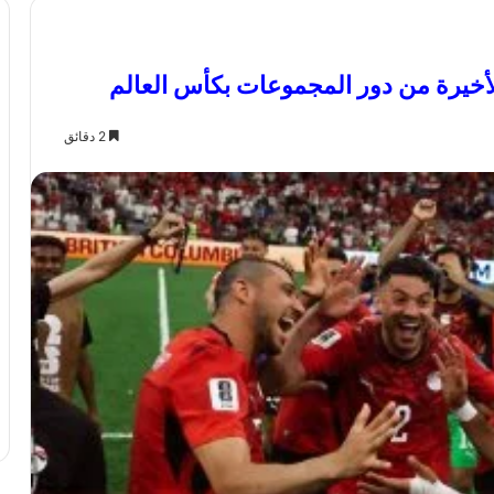
لأخيرة من دور المجموعات بكأس العالم
2 دقائق