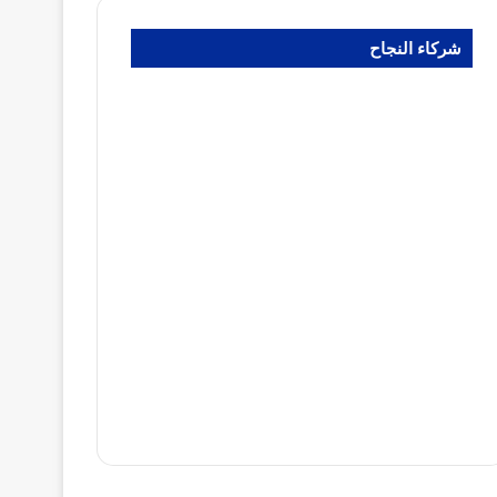
شركاء النجاح