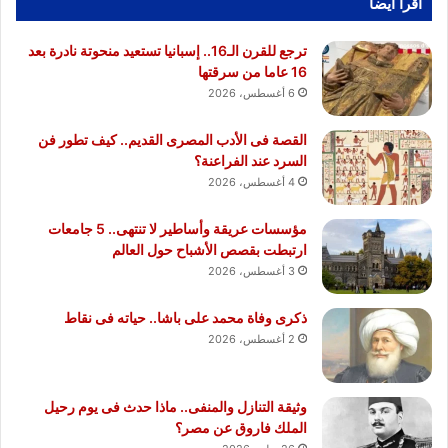
أقرا ايضا
ترجع للقرن الـ16.. إسبانيا تستعيد منحوتة نادرة بعد
16 عاما من سرقتها
6 أغسطس، 2026
القصة فى الأدب المصرى القديم.. كيف تطور فن
السرد عند الفراعنة؟
4 أغسطس، 2026
مؤسسات عريقة وأساطير لا تنتهى.. 5 جامعات
ارتبطت بقصص الأشباح حول العالم
3 أغسطس، 2026
ذكرى وفاة محمد على باشا.. حياته فى نقاط
2 أغسطس، 2026
وثيقة التنازل والمنفى.. ماذا حدث فى يوم رحيل
الملك فاروق عن مصر؟