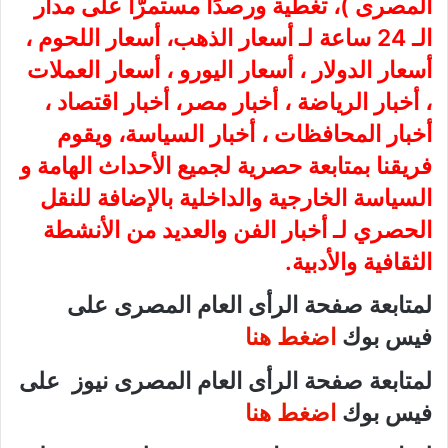
المصرى
)، تغطية ورصدًا مستمرًّا على مدار
الـ 24 ساعة لـ أسعار الذهب، أسعار اللحوم ،
أسعار الدولار ، أسعار اليورو ، أسعار العملات
، أخبار الرياضة ، أخبار مصر، أخبار اقتصاد ،
أخبار المحافظات ، أخبار السياسة، ويقوم
فريقنا بمتابعة حصرية لجميع الأحداث الهامة و
السياسة الخارجية والداخلية بالإضافة للنقل
الحصري لـ أخبار الفن والعديد من الأنشطة
الثقافية والأدبية.
لمتابعة صفحة الرأى العام المصرى على
فيس بوك
اضغط هنا
لمتابعة صفحة الرأى العام المصرى نيوز على
فيس بوك
اضغط هنا