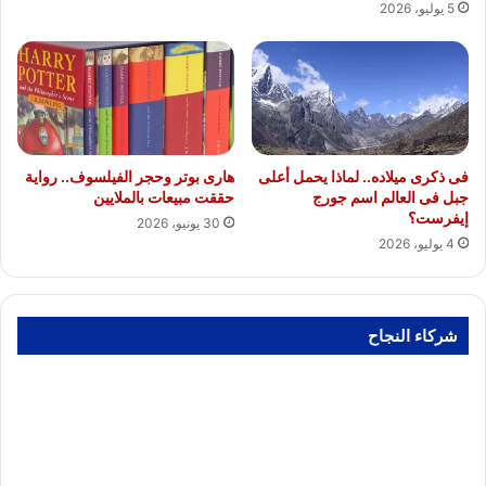
5 يوليو، 2026
فى ذكرى ميلاده.. لماذا يحمل أعلى
هارى بوتر وحجر الفيلسوف.. رواية
جبل فى العالم اسم جورج
حققت مبيعات بالملايين
إيفرست؟
30 يونيو، 2026
4 يوليو، 2026
شركاء النجاح