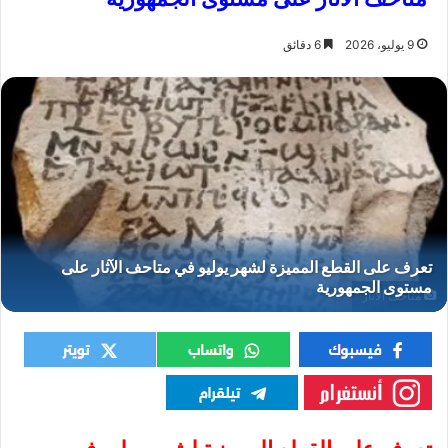
9 يوليو، 2026
6 دقائق
متاحف الآثار