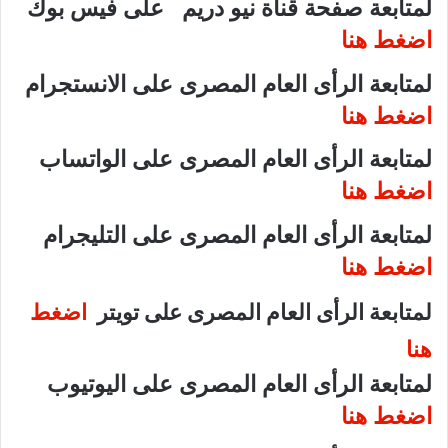
لمتابعة صفحة قناة نيو دريم على فيس بوك
اضغط هنا
لمتابعة الرأى العام المصرى على الانستجرام
اضغط هنا
لمتابعة الرأى العام المصرى على الواتساب
اضغط هنا
لمتابعة الرأى العام المصرى على التليجرام
اضغط هنا
لمتابعة الرأى العام المصرى على تويتر
اضغط
هنا
لمتابعة الرأى العام المصرى على اليوتيوب
اضغط هنا