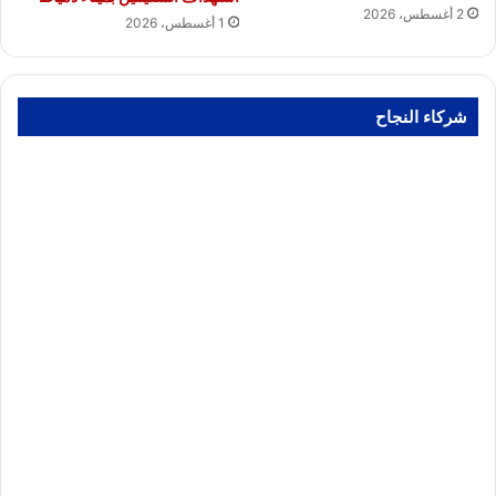
2 أغسطس، 2026
1 أغسطس، 2026
شركاء النجاح