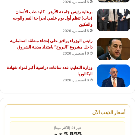
6 أغسطس، 2026
برعاية رئيس جامعة الأزهر.. كلية طب الأسنان
(بنات) تنظم أول يوم علمي لجراحة الفم والوجه
والفكين
6 أغسطس، 2026
رئيس الوزراء يوافق على إنشاء منطقة استثمارية
داخل مشروع “البروج” بامتداد مدينة الشروق
6 أغسطس، 2026
وزارة التعليم: عدد ساعات دراسية أكبر لمواد شهادة
البكالوريا
6 أغسطس، 2026
أسعار الذهب الآن
عيار 21 (الأكثر مبيعاً)
5,855 ج.م