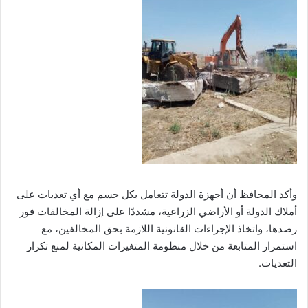
وأكد المحافظ أن أجهزة الدولة تتعامل بكل حسم مع أي تعديات على
أملاك الدولة أو الأراضي الزراعية، مشددًا على إزالة المخالفات فور
رصدها، واتخاذ الإجراءات القانونية اللازمة بحق المخالفين، مع
استمرار المتابعة من خلال منظومة المتغيرات المكانية لمنع تكرار
التعديات.