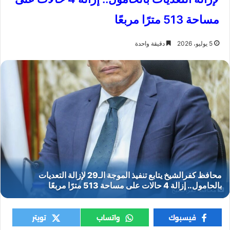
مساحة 513 مترًا مربعًا
5 يوليو، 2026
دقيقة واحدة
محافظ كفرالشيخ