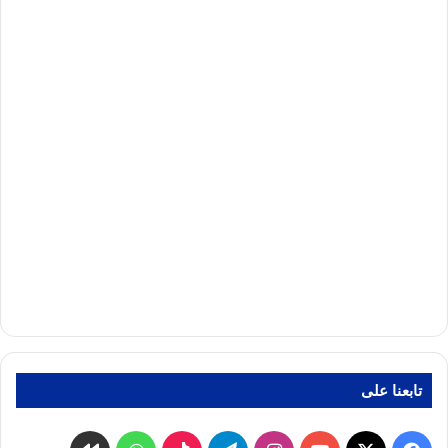
تابعنا على