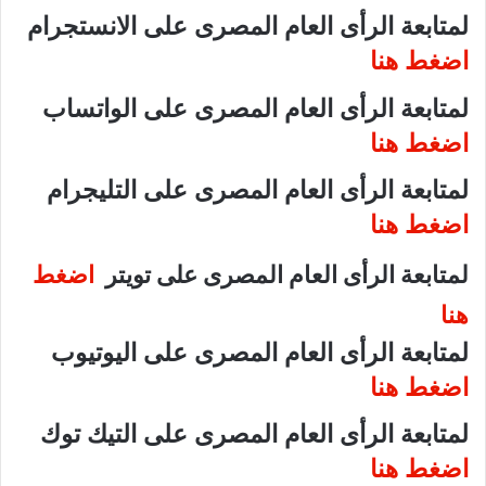
لمتابعة الرأى العام المصرى على الانستجرام
اضغط هنا
لمتابعة الرأى العام المصرى على الواتساب
اضغط هنا
لمتابعة الرأى العام المصرى على التليجرام
اضغط هنا
لمتابعة الرأى العام المصرى على تويتر
اضغط
هنا
لمتابعة الرأى العام المصرى على اليوتيوب
اضغط هنا
لمتابعة الرأى العام المصرى على التيك توك
اضغط هنا