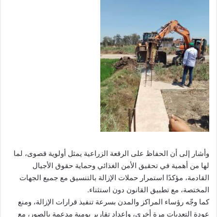
وأشار إلى أن الحفاظ على الرقعة الزراعية يمثل أولوية قصوى، لما
لها من أهمية في تحقيق الأمن الغذائي وحماية حقوق الأجيال
القادمة، مؤكدًا استمرار حملات الإزالة بالتنسيق مع جميع الجهات
المختصة، مع تطبيق القانون دون استثناء.
كما وجّه رؤساء المراكز والمدن بسرعة تنفيذ قرارات الإزالة، ومنع
عودة التعديات مرة أخرى، وإعداد تقارير يومية مدعمة بالصور، مع