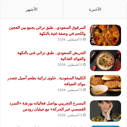
الأخيرة
الأشهر
المرقوق السعودي.. طبق تراثي يجمع بين العجين
واللحم في وصفة غنية بالنكهة
5 أغسطس، 2026
الجريش السعودي.. طبق تراثي غني بالنكهة
والفوائد الغذائية
5 أغسطس، 2026
الكليجا السعودية.. حلوى تراثية بطعم أصيل تتصدر
موائد الضيافة
5 أغسطس، 2026
المسرح التجريبي يواصل فعالياته بورشة «السرد
القصصي عبر الحركة» مع جيليان رودس
5 أغسطس، 2026