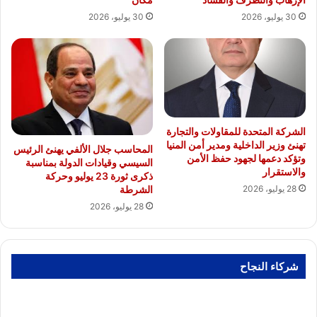
30 يوليو، 2026
30 يوليو، 2026
الشركة المتحدة للمقاولات والتجارة
تهنئ وزير الداخلية ومدير أمن المنيا
المحاسب جلال الألفي يهنئ الرئيس
وتؤكد دعمها لجهود حفظ الأمن
السيسي وقيادات الدولة بمناسبة
والاستقرار
ذكرى ثورة 23 يوليو وحركة
الشرطة
28 يوليو، 2026
28 يوليو، 2026
شركاء النجاح