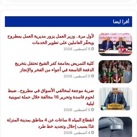
أقرا ايضا
لأول مرة.. وزير العمل يزور مديرية العمل بمطروح
ويحفّز العاملين على تطوير الخدمات
5 أغسطس، 2026
كلية التمريض بجامعة كفر الشيخ تحتفل بتخريج
الدفعة التاسعة في أجواء من الفخر والإنجاز
5 أغسطس، 2026
ضربة موجعة لمخالفي الأسواق في مطروح.. ضبط
لحوم فاسدة وتحرير 16 مخالفة خلال حملة تموينية
ليلية
5 أغسطس، 2026
انقطاع المياه 8 ساعات عن 4 مناطق بمدينة المنزلة
غدًا بسبب إحلال وتجديد خط طرد
4 أغسطس، 2026