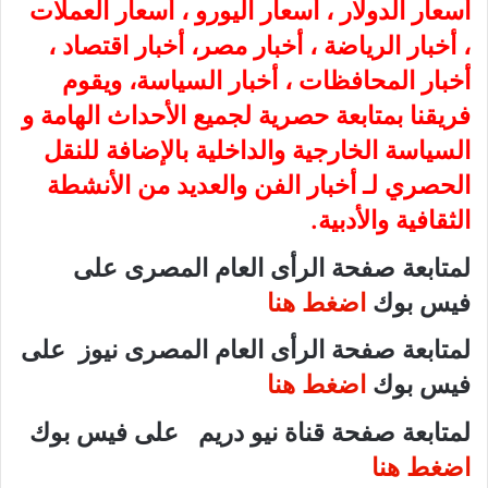
أسعار الدولار ، أسعار اليورو ، أسعار العملات
، أخبار الرياضة ، أخبار مصر، أخبار اقتصاد ،
أخبار المحافظات ، أخبار السياسة، ويقوم
فريقنا بمتابعة حصرية لجميع الأحداث الهامة و
السياسة الخارجية والداخلية بالإضافة للنقل
الحصري لـ أخبار الفن والعديد من الأنشطة
الثقافية والأدبية.
لمتابعة صفحة الرأى العام المصرى على
فيس بوك
اضغط هنا
لمتابعة صفحة الرأى العام المصرى نيوز على
فيس بوك
اضغط هنا
لمتابعة صفحة قناة نيو دريم على فيس بوك
اضغط هنا