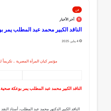
فن
أخر الأخبار
الناقد الكبير محمد عبد المطلب يمر ب
4 يناير، 2025
الناقد الكبير محمد عبد المطلب يمر بوعكة صحية.
الناقد الكبير الدكتور محمد عبد المطلب، أستاذ النق