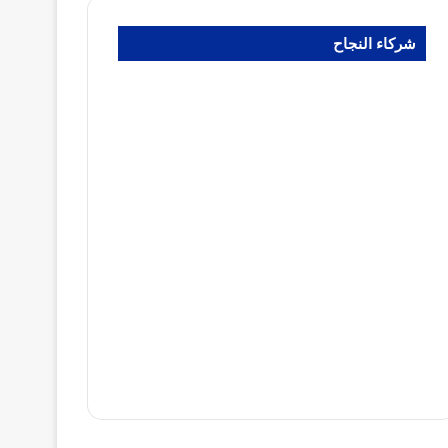
شركاء النجاح