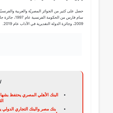
2009، وجائزة الدولة التقديرية في الآداب عام 2019.
ا
البنك الأهلي المصري يحتفظ بشهاد
ال
بنك مصر والبنك التجاري الدولي 