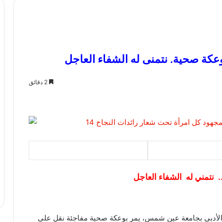
وعكة صحية. نتمنى له الشفاء العاجل
2 دقائق
. نتمني له الشفاء العاجل
د الأدبي بجامعة عين شمس، يمر بوعكة صحية مفاجئة نقل على