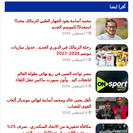
أقرا ايضا
محمد أسامة يقود الجهاز الطبي للزمالك مجددًا
استعدادًا للموسم الجديد
7 أغسطس، 2026
رحلة الزمالك في الدوري الجديد.. جدول مباريات
موسم 2026-2027
7 أغسطس، 2026
مصر تواجه الصين في ربع نهائي بطولة العالم
لناشئات اليد.. وأون سبورت ماكس تنقل اللقاء
6 أغسطس، 2026
تأهل يحيى خالد ومحمد أسامة لنهائي مونديال ألعاب
القوى للشباب
6 أغسطس، 2026
مكافأة تحفيزية من الاتحاد السكندري.. صرف 25%
من عقود اللاعبين استعدادًا للموسم الجديد