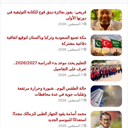
قريعي: يفوز بجائزة دينق قوج للكتابة التوثيقية في
دورتها الأولى
7 أغسطس، 2026
مكة تجمع السعودية وتركيا وباكستان لتوقيع اتفاقية
دفاعية مشتركة
7 أغسطس، 2026
التعليم يحدد موعد بدء الدراسة 2026/2027..
تعرف على التفاصيل
7 أغسطس، 2026
حالة الطقس اليوم.. شبورة وحرارة مرتفعة
وتقلبات جوية في عدة محافظات
7 أغسطس، 2026
محمد أسامة يقود الجهاز الطبي للزمالك مجددًا
استعدادًا للموسم الجديد
7 أغسطس، 2026