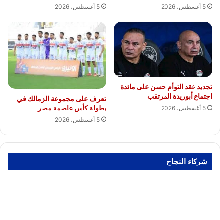
5 أغسطس، 2026
5 أغسطس، 2026
تجديد عقد التوأم حسن على مائدة
اجتماع أبوريدة المرتقب
تعرف على مجموعة الزمالك في
بطولة كأس عاصمة مصر
5 أغسطس، 2026
5 أغسطس، 2026
شركاء النجاح