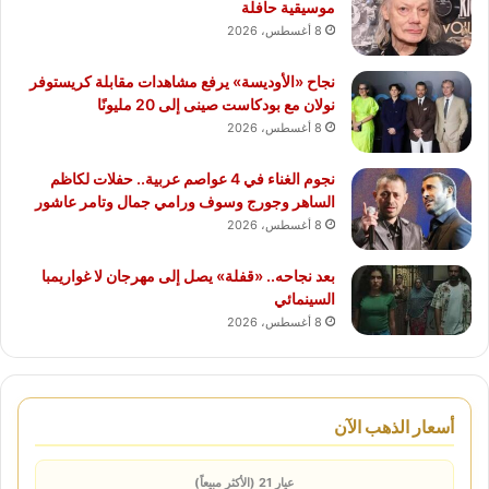
موسيقية حافلة
8 أغسطس، 2026
نجاح «الأوديسة» يرفع مشاهدات مقابلة كريستوفر
نولان مع بودكاست صينى إلى 20 مليونًا
8 أغسطس، 2026
نجوم الغناء في 4 عواصم عربية.. حفلات لكاظم
الساهر وجورج وسوف ورامي جمال وتامر عاشور
8 أغسطس، 2026
بعد نجاحه.. «قفلة» يصل إلى مهرجان لا غواريمبا
السينمائي
8 أغسطس، 2026
أسعار الذهب الآن
عيار 21 (الأكثر مبيعاً)