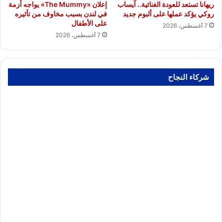
ريهانا تستعد للعودة الغنائية.. آيساب
إعلان «The Mummy» يواجه أزمة
روكي يؤكد عملها على ألبوم جديد
في لندن بسبب مخاوف من تأثيره
على الأطفال
7 أغسطس، 2026
7 أغسطس، 2026
شركاء النجاح