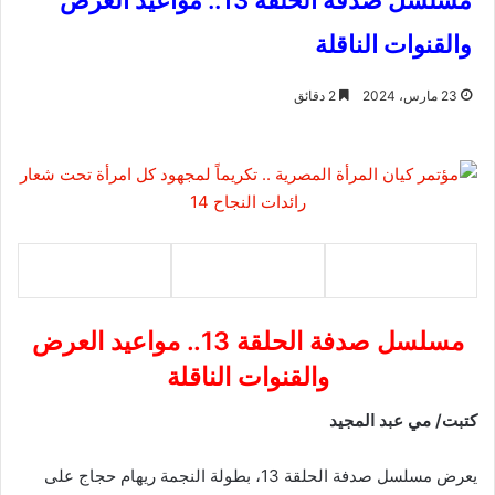
مسلسل صدفة الحلقة 13.. مواعيد العرض
والقنوات الناقلة
23 مارس، 2024
2 دقائق
مسلسل صدفة الحلقة 13.. مواعيد العرض
والقنوات الناقلة
كتبت/ مي عبد المجيد
يعرض مسلسل صدفة الحلقة 13، بطولة النجمة ريهام حجاج على