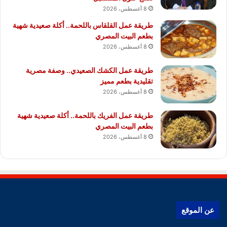
8 أغسطس، 2026
طريقة عمل القلقاس باللحمة.. أكلة صعيدية شهية
بطعم البيت المصري
8 أغسطس، 2026
طريقة عمل الكشك الصعيدي.. وصفة مصرية
تقليدية بطعم مميز
8 أغسطس، 2026
طريقة عمل الفريك باللحمة.. أكلة صعيدية شهية
بطعم البيت المصري
8 أغسطس، 2026
عن الموقع