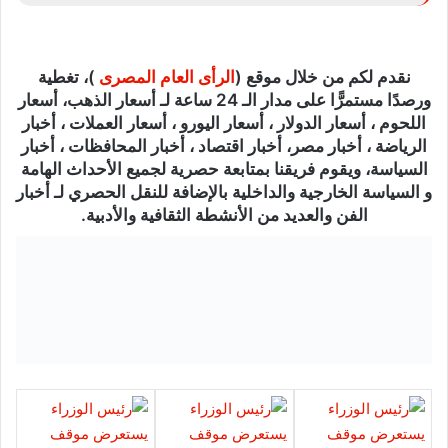
نقدم لكم من خلال موقع (
الرأى العام المصرى
)، تغطية
ورصدًا مستمرًّا على مدار الـ 24 ساعة لـ أسعار الذهب، أسعار
اللحوم ، أسعار الدولار ، أسعار اليورو ، أسعار العملات ، أخبار
الرياضة ، أخبار مصر، أخبار اقتصاد ، أخبار المحافظات ، أخبار
السياسة، ويقوم فريقنا بمتابعة حصرية لجميع الأحداث الهامة
و السياسة الخارجية والداخلية بالإضافة للنقل الحصري لـ أخبار
الفن والعديد من الأنشطة الثقافية والأدبية.