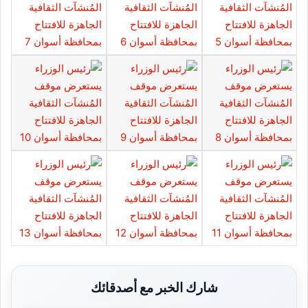
شارك الخبر مع أصدقائك