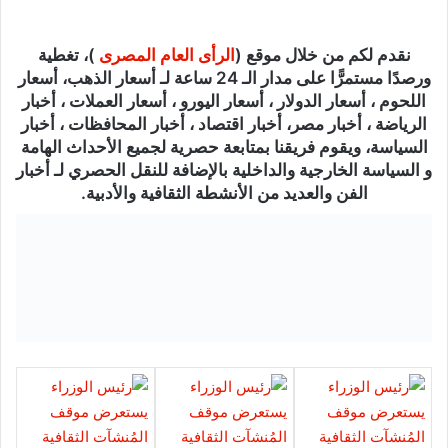
نقدم لكم من خلال موقع (
الرأى العام المصرى
)، تغطية
ورصدًا مستمرًّا على مدار الـ 24 ساعة لـ أسعار الذهب، أسعار
اللحوم ، أسعار الدولار ، أسعار اليورو ، أسعار العملات ، أخبار
الرياضة ، أخبار مصر، أخبار اقتصاد ، أخبار المحافظات ، أخبار
السياسة، ويقوم فريقنا بمتابعة حصرية لجميع الأحداث الهامة
و السياسة الخارجية والداخلية بالإضافة للنقل الحصري لـ أخبار
الفن والعديد من الأنشطة الثقافية والأدبية.