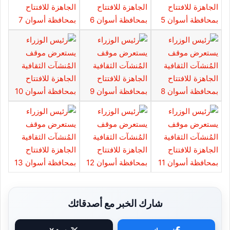
شارك الخبر مع أصدقائك