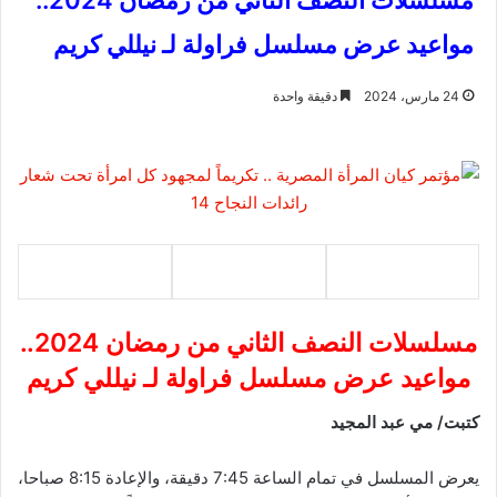
مسلسلات النصف الثاني من رمضان 2024..
مواعيد عرض مسلسل فراولة لـ نيللي كريم
24 مارس، 2024
دقيقة واحدة
مسلسلات النصف الثاني من رمضان 2024..
مواعيد عرض مسلسل فراولة لـ نيللي كريم
كتبت/ مي عبد المجيد
يعرض المسلسل في تمام الساعة 7:45 دقيقة، والإعادة 8:15 صباحا،