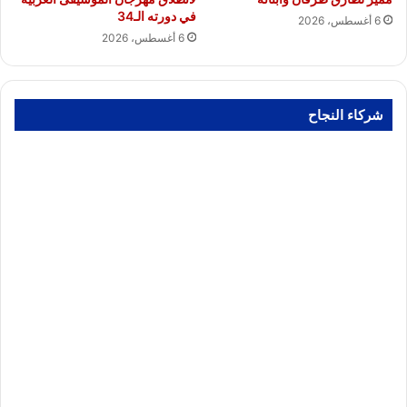
في دورته الـ34
6 أغسطس، 2026
6 أغسطس، 2026
شركاء النجاح