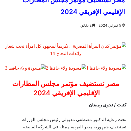
مصر تستضيف مؤتمر مجلس المطارات
الإقليمي الإفريقي 2024
5 فبراير، 2024
2 دقائق
مصر تستضيف مؤتمر مجلس المطارات
الإقليمي الإفريقي 2024
كتبت / نجوى رمضان
تحت رعاية الدكتور مصطفى مدبولي رئيس مجلس الوزراء،
تستضيف جمهورية مصر العربية ممثلة فى الشركة القابضة