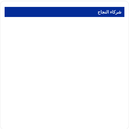
شركاء النجاح