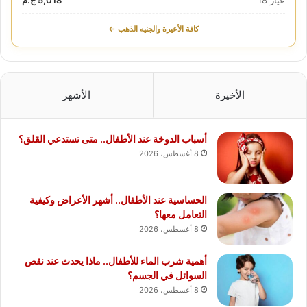
كافة الأعيرة والجنيه الذهب ←
الأخيرة
الأشهر
أسباب الدوخة عند الأطفال.. متى تستدعي القلق؟
8 أغسطس، 2026
الحساسية عند الأطفال.. أشهر الأعراض وكيفية
التعامل معها؟
8 أغسطس، 2026
أهمية شرب الماء للأطفال.. ماذا يحدث عند نقص
السوائل في الجسم؟
8 أغسطس، 2026