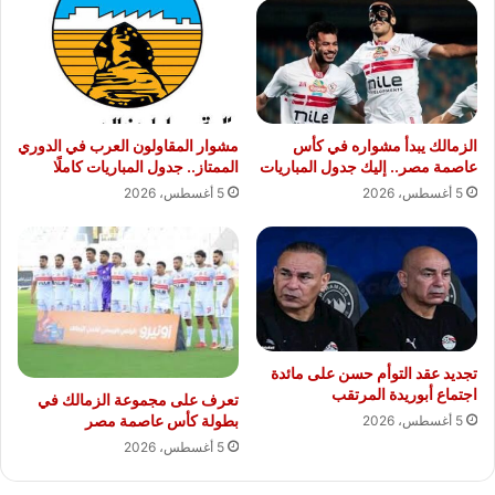
الزمالك يبدأ مشواره في كأس
مشوار المقاولون العرب في الدوري
عاصمة مصر.. إليك جدول المباريات
الممتاز.. جدول المباريات كاملًا
5 أغسطس، 2026
5 أغسطس، 2026
تجديد عقد التوأم حسن على مائدة
اجتماع أبوريدة المرتقب
تعرف على مجموعة الزمالك في
بطولة كأس عاصمة مصر
5 أغسطس، 2026
5 أغسطس، 2026