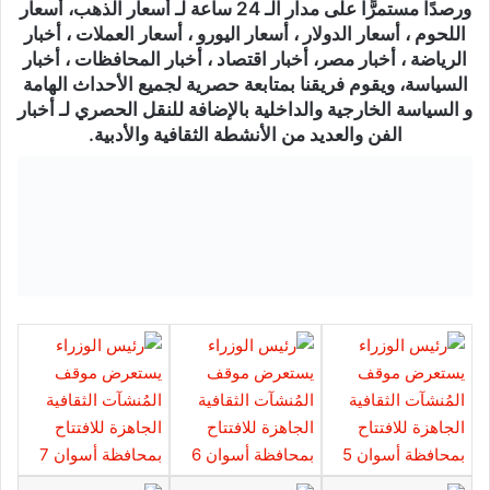
ورصدًا مستمرًّا على مدار الـ 24 ساعة لـ أسعار الذهب، أسعار
اللحوم ، أسعار الدولار ، أسعار اليورو ، أسعار العملات ، أخبار
الرياضة ، أخبار مصر، أخبار اقتصاد ، أخبار المحافظات ، أخبار
السياسة، ويقوم فريقنا بمتابعة حصرية لجميع الأحداث الهامة
و السياسة الخارجية والداخلية بالإضافة للنقل الحصري لـ أخبار
الفن والعديد من الأنشطة الثقافية والأدبية.