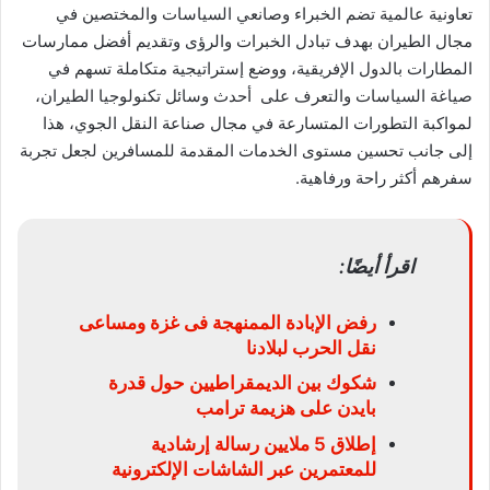
تعاونية عالمية تضم الخبراء وصانعي السياسات والمختصين في
مجال الطيران بهدف تبادل الخبرات والرؤى وتقديم أفضل ممارسات
المطارات بالدول الإفريقية، ووضع إستراتيجية متكاملة تسهم في
صياغة السياسات والتعرف على أحدث وسائل تكنولوجيا الطيران،
لمواكبة التطورات المتسارعة في مجال صناعة النقل الجوي، هذا
إلى جانب تحسين مستوى الخدمات المقدمة للمسافرين لجعل تجربة
سفرهم أكثر راحة ورفاهية.
اقرأ أيضًا:
رفض الإبادة الممنهجة فى غزة ومساعى
نقل الحرب لبلادنا
شكوك بين الديمقراطيين حول قدرة
بايدن على هزيمة ترامب
إطلاق 5 ملايين رسالة إرشادية
للمعتمرين عبر الشاشات الإلكترونية