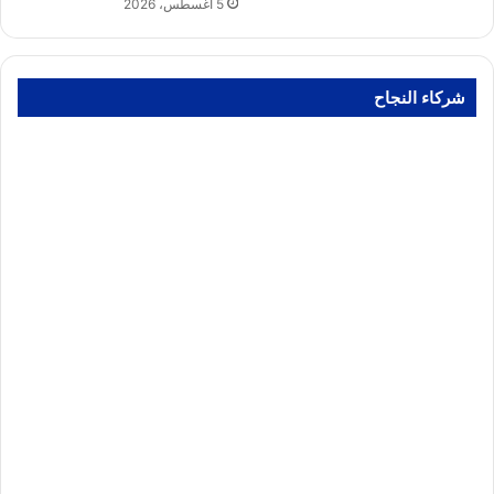
5 أغسطس، 2026
شركاء النجاح