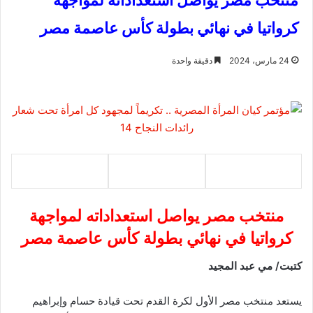
منتخب مصر يواصل استعداداته لمواجهة
كرواتيا في نهائي بطولة كأس عاصمة مصر
24 مارس، 2024
دقيقة واحدة
منتخب مصر يواصل استعداداته لمواجهة
كرواتيا في نهائي بطولة كأس عاصمة مصر
كتبت/ مي عبد المجيد
يستعد منتخب مصر الأول لكرة القدم تحت قيادة حسام وإبراهيم