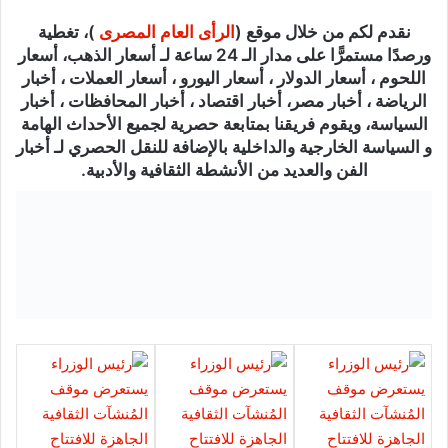
نقدم لكم من خلال موقع (
الرأى العام المصرى
)، تغطية
ورصدًا مستمرًّا على مدار الـ 24 ساعة لـ أسعار الذهب، أسعار
اللحوم ، أسعار الدولار ، أسعار اليورو ، أسعار العملات ، أخبار
الرياضة ، أخبار مصر، أخبار اقتصاد ، أخبار المحافظات ، أخبار
السياسة، ويقوم فريقنا بمتابعة حصرية لجميع الأحداث الهامة
و السياسة الخارجية والداخلية بالإضافة للنقل الحصري لـ أخبار
الفن والعديد من الأنشطة الثقافية والأدبية.