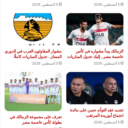
5 أغسطس، 2026
5 أغسطس، 2026
الزمالك يبدأ مشواره في كأس
مشوار المقاولون العرب في الدوري
عاصمة مصر.. إليك جدول المباريات
الممتاز.. جدول المباريات كاملًا
5 أغسطس، 2026
5 أغسطس، 2026
تجديد عقد التوأم حسن على مائدة
اجتماع أبوريدة المرتقب
تعرف على مجموعة الزمالك في
بطولة كأس عاصمة مصر
5 أغسطس، 2026