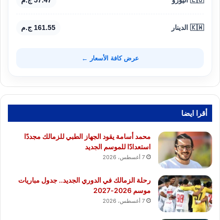
🇰🇼 الدينار
161.55 ج.م
عرض كافة الأسعار ←
أقرا ايضا
محمد أسامة يقود الجهاز الطبي للزمالك مجددًا
استعدادًا للموسم الجديد
7 أغسطس، 2026
رحلة الزمالك في الدوري الجديد.. جدول مباريات
موسم 2026-2027
7 أغسطس، 2026