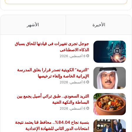
الأخيرة
الأشهر
جوجل تجرى تغييرات فى قيادتها للحاق بسباق
الذكاء الاصطناعى
6 أغسطس، 2026
“التربية” الكويتية تصدر قرارا بغلق المدرسة
الإيرانية الخاصة وإلغاء ترخيصها
6 أغسطس، 2026
الثريد السعودي.. طبق تراثي أصيل يجمع بين
البساطة والنكهة الغنية
6 أغسطس، 2026
بنسبة نجاح 84.04%.. محافظ قنا يعتمد نتيجة
امتحانات الدور الثاني للشهادة الإعدادية