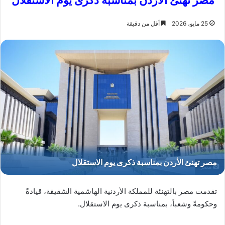
مصر تهنئ الأردن بمناسبة ذكرى يوم الاستقلال
25 مايو، 2026
أقل من دقيقة
مصر
تقدمت مصر بالتهنئة للمملكة الأردنية الهاشمية الشقيقة، قيادةً
وحكومةً وشعباً، بمناسبة ذكرى يوم الاستقلال.