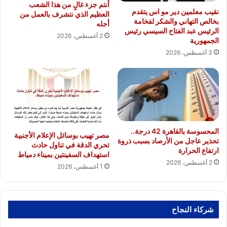
أنتم جزء غالٍ من هذا الشعب
نقيب معلمين دير مو اس يتقدم
العظيم الذي نتشرف بالعمل من
بخالص التهاني والشكر لفخامة
أجله
الرئيس عبد الفتاح السيسي رئيس
2 أغسطس، 2026
الجمهورية
3 أغسطس، 2026
المحسوسة بالقاهرة 42 درجة..
مصر تهيب بوسائل الإعلام الأجنبية
تحذير عاجل من الأرصاد بسبب ذروة
تحري الدقة في تناول حادث
ارتفاع الحرارة
استهداف السفينتين بميناء دمياط
2 أغسطس، 2026
1 أغسطس، 2026
شركاء النجاح