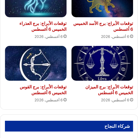
توقعات الأبراج: برج الأسد الخميس
توقعات الأبراج: برج العذراء
6 أغسطس
الخميس 6 أغسطس
6 أغسطس، 2026
6 أغسطس، 2026
توقعات الأبراج: برج الميزان
توقعات الأبراج: برج القوس
الخميس 6 أغسطس
الخميس 6 أغسطس
6 أغسطس، 2026
6 أغسطس، 2026
شركاء النجاح