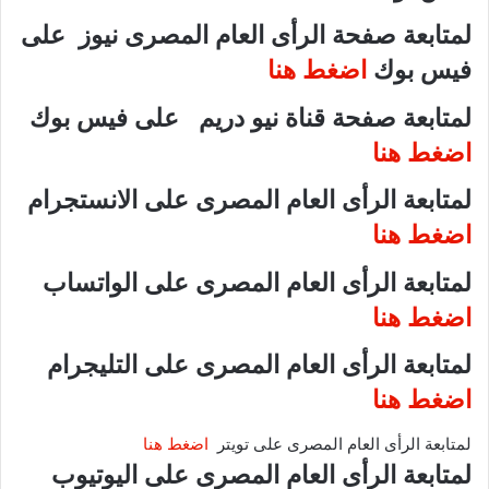
لمتابعة صفحة الرأى العام المصرى نيوز على
فيس بوك
اضغط هنا
لمتابعة صفحة قناة نيو دريم على فيس بوك
اضغط هنا
لمتابعة الرأى العام المصرى على الانستجرام
اضغط هنا
لمتابعة الرأى العام المصرى على الواتساب
اضغط هنا
لمتابعة الرأى العام المصرى على التليجرام
اضغط هنا
لمتابعة الرأى العام المصرى على تويتر
اضغط هنا
لمتابعة الرأى العام المصرى على اليوتيوب