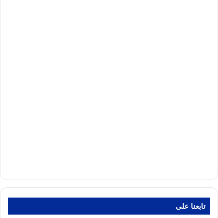
تابعنا على