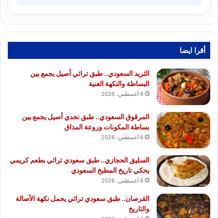
أقرا ايضا
الثريد السعودي.. طبق تراثي أصيل يجمع بين
البساطة والنكهة الغنية
6 أغسطس، 2026
المرقوق السعودي.. طبق نجدي أصيل يجمع بين
بساطة المكونات وروعة المذاق
6 أغسطس، 2026
السليق الحجازي.. طبق سعودي تراثي بطعم كريمي
يحكي تاريخ المطبخ السعودي
6 أغسطس، 2026
القرصان.. طبق سعودي تراثي يحمل نكهة الأصالة
والتاريخ