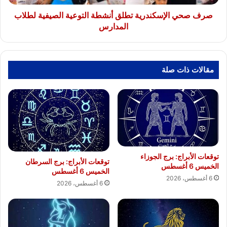
المدارس
صرف صحي الإسكندرية تطلق أنشطة التوعية الصيفية لطلاب
المدارس
مقالات ذات صلة
توقعات الأبراج: برج الجوزاء
توقعات الأبراج: برج السرطان
الخميس 6 أغسطس
الخميس 6 أغسطس
6 أغسطس، 2026
6 أغسطس، 2026