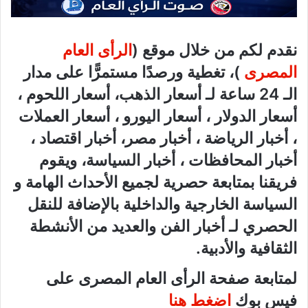
نقدم لكم من خلال موقع (
الرأى العام
المصرى
)، تغطية ورصدًا مستمرًّا على مدار
الـ 24 ساعة لـ أسعار الذهب، أسعار اللحوم ،
أسعار الدولار ، أسعار اليورو ، أسعار العملات
، أخبار الرياضة ، أخبار مصر، أخبار اقتصاد ،
أخبار المحافظات ، أخبار السياسة، ويقوم
فريقنا بمتابعة حصرية لجميع الأحداث الهامة و
السياسة الخارجية والداخلية بالإضافة للنقل
الحصري لـ أخبار الفن والعديد من الأنشطة
الثقافية والأدبية.
لمتابعة صفحة الرأى العام المصرى على
فيس بوك
اضغط هنا