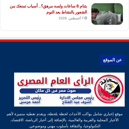
بتنام 8 ساعات ولسه مرهق؟.. أسباب تمنعك من
الشعور بالنشاط بعد النوم
7 أغسطس، 2026
عن الموقع
موقع إخباري شامل يواكب الأحداث لحظة بلحظة، ويقدم تغطية متميزة لأهم
الأخبار المحلية والعربية والعالمية، بالإضافة إلى أخبار الرياضة، الاقتصاد،
التكنولوجيا، والثقافة بأسلوب مهني وموضوعي.