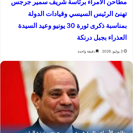
مطاحن الأمراء برئاسة شريف سمير جرجس
تهنئ الرئيس السيسي وقيادات الدولة
بمناسبة ذكرى ثورة 30 يونيو وعيد السيدة
العذراء بجبل درنكة
3 يوليو، 2026
دقيقة واحدة