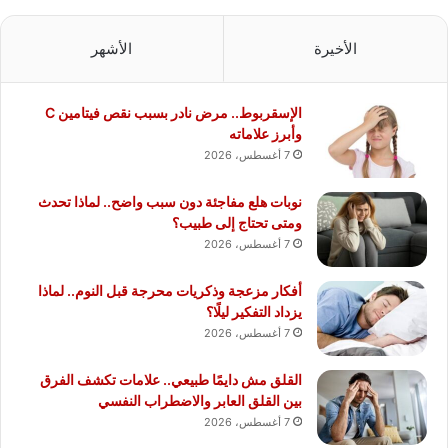
الأخيرة
الأشهر
الإسقربوط.. مرض نادر بسبب نقص فيتامين C
وأبرز علاماته
7 أغسطس، 2026
نوبات هلع مفاجئة دون سبب واضح.. لماذا تحدث
ومتى تحتاج إلى طبيب؟
7 أغسطس، 2026
أفكار مزعجة وذكريات محرجة قبل النوم.. لماذا
يزداد التفكير ليلًا؟
7 أغسطس، 2026
القلق مش دايمًا طبيعي.. علامات تكشف الفرق
بين القلق العابر والاضطراب النفسي
7 أغسطس، 2026