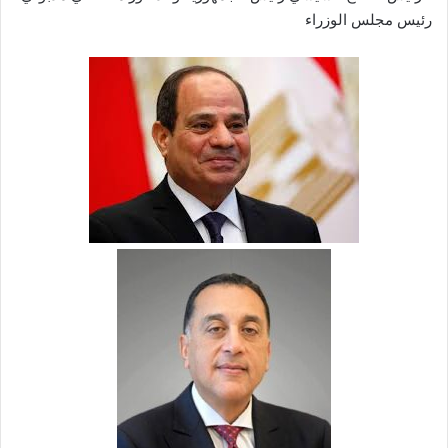
رئيس مجلس الوزراء