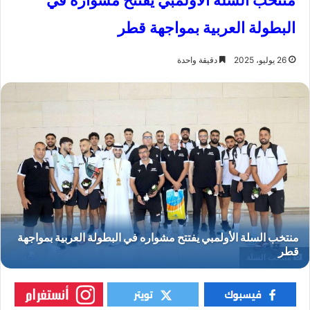
منتخب السلة الأولمبي يفتتح مشواره في
البطولة العربية بمواجهة قطر
26 يوليو، 2025
دقيقة واحدة
منتخب السلة