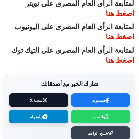
لمتابعة الرأى العام المصرى على تويتر
اضغط هنا
لمتابعة الرأى العام المصرى على اليوتيوب
اضغط هنا
لمتابعة الرأى العام المصرى على التيك توك
اضغط هنا
شارك الخبر مع أصدقائك
فيسبوك
منصة X
واتساب
تيليجرام
نسخ الرابط