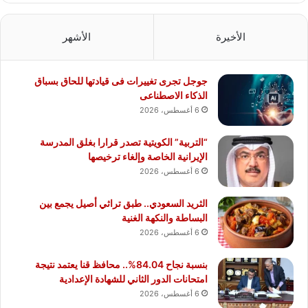
الأخيرة
الأشهر
جوجل تجرى تغييرات فى قيادتها للحاق بسباق
الذكاء الاصطناعى
6 أغسطس، 2026
“التربية” الكويتية تصدر قرارا بغلق المدرسة
الإيرانية الخاصة وإلغاء ترخيصها
6 أغسطس، 2026
الثريد السعودي.. طبق تراثي أصيل يجمع بين
البساطة والنكهة الغنية
6 أغسطس، 2026
بنسبة نجاح 84.04%.. محافظ قنا يعتمد نتيجة
امتحانات الدور الثاني للشهادة الإعدادية
6 أغسطس، 2026