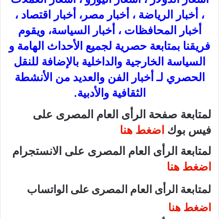
، أخبار الرياضة ، أخبار مصر، أخبار اقتصاد ،
أخبار المحافظات ، أخبار السياسة، ويقوم
فريقنا بمتابعة حصرية لجميع الأحداث الهامة و
السياسة الخارجية والداخلية بالإضافة للنقل
الحصري لـ أخبار الفن والعديد من الأنشطة
الثقافية والأدبية.
لمتابعة صفحة الرأى العام المصرى على
فيس بوك
اضغط هنا
لمتابعة الرأى العام المصرى على الانستجرام
اضغط هنا
لمتابعة الرأى العام المصرى على الواتساب
اضغط هنا