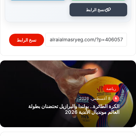
نسخ الرابط
نسخ الرابط
رياضة
8 أغسطس، 2026
الكرة الطائرة.. بولندا والبرازيل تحتضنان بطولة
العالم مونديال الأندية 2026