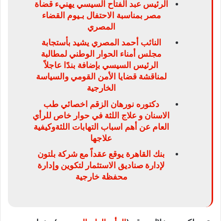
الرئيس عبد الفتاح السيسي يهنيء قضاة
مصر بمناسبة الاحتفال بـيوم القضاء
المصري
النائب أحمد المصري يشيد بأستجابة
مجلس أمناء الحوار الوطني لمطالبة
الرئيس السيسي بإضافة بندًا عاجلاً
لمناقشة قضايا الأمن القومي والسياسة
الخارجية
دكتوره نورهان الزقم اخصائي طب
الاسنان و علاج اللثة في حوار خاص للرأي
العام عن أهم اسباب التهابات اللثةوكيفية
علاجها
بنك القاهرة يوقع عقداً مع شركة بلتون
لإدارة صناديق الاستثمار لتكوين وإدارة
محفظة خارجية