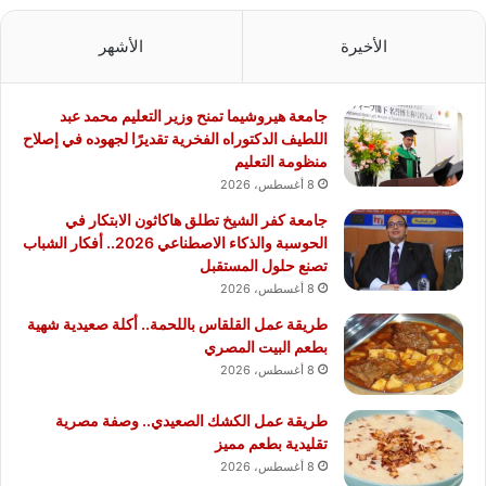
الأخيرة
الأشهر
جامعة هيروشيما تمنح وزير التعليم محمد عبد
اللطيف الدكتوراه الفخرية تقديرًا لجهوده في إصلاح
منظومة التعليم
8 أغسطس، 2026
جامعة كفر الشيخ تطلق هاكاثون الابتكار في
الحوسبة والذكاء الاصطناعي 2026.. أفكار الشباب
تصنع حلول المستقبل
8 أغسطس، 2026
طريقة عمل القلقاس باللحمة.. أكلة صعيدية شهية
بطعم البيت المصري
8 أغسطس، 2026
طريقة عمل الكشك الصعيدي.. وصفة مصرية
تقليدية بطعم مميز
8 أغسطس، 2026