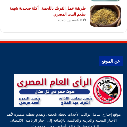
طريقة عمل الفريك باللحمة.. أكلة صعيدية شهية
بطعم البيت المصري
8 أغسطس، 2026
عن الموقع
موقع إخباري شامل يواكب الأحداث لحظة بلحظة، ويقدم تغطية متميزة لأهم
الأخبار المحلية والعربية والعالمية، بالإضافة إلى أخبار الرياضة، الاقتصاد،
التكنولوجيا، والثقافة بأسلوب مهني وموضوعي.