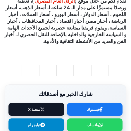
نقدم لكم من خلال موقع (
الرأى العام المصرى
)، تغطية
ورصدًا مستمرًّا على مدار الـ 24 ساعة لـ أسعار الذهب، أسعار
اللحوم ، أسعار الدولار ، أسعار اليورو ، أسعار العملات ، أخبار
الرياضة ، أخبار مصر، أخبار اقتصاد ، أخبار المحافظات ، أخبار
السياسة، ويقوم فريقنا بمتابعة حصرية لجميع الأحداث الهامة
و السياسة الخارجية والداخلية بالإضافة للنقل الحصري لـ أخبار
الفن والعديد من الأنشطة الثقافية والأدبية.
شارك الخبر مع أصدقائك
فيسبوك
منصة X
واتساب
تيليجرام