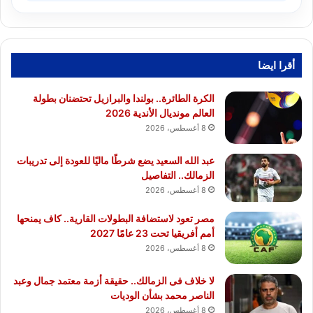
أقرا ايضا
الكرة الطائرة.. بولندا والبرازيل تحتضنان بطولة
العالم مونديال الأندية 2026
8 أغسطس، 2026
عبد الله السعيد يضع شرطًا ماليًا للعودة إلى تدريبات
الزمالك.. التفاصيل
8 أغسطس، 2026
مصر تعود لاستضافة البطولات القارية.. كاف يمنحها
أمم أفريقيا تحت 23 عامًا 2027
8 أغسطس، 2026
لا خلاف فى الزمالك.. حقيقة أزمة معتمد جمال وعبد
الناصر محمد بشأن الوديات
8 أغسطس، 2026