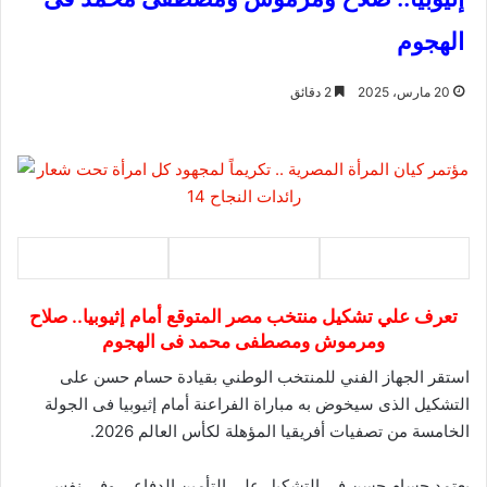
الهجوم
20 مارس، 2025
2 دقائق
تعرف علي تشكيل منتخب مصر المتوقع أمام إثيوبيا.. صلاح
ومرموش ومصطفى محمد فى الهجوم
استقر الجهاز الفني للمنتخب الوطني بقيادة حسام حسن على
التشكيل الذى سيخوض به مباراة الفراعنة أمام إثيوبيا فى الجولة
الخامسة من تصفيات أفريقيا المؤهلة لكأس العالم 2026.
يعتمد حسام حسن في التشكيل على التأمين الدفاعى وفى نفس