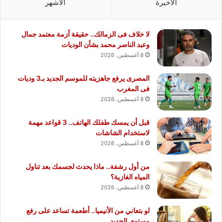
الأخيرة
الأشهر
لا خلاف فى الزمالك.. حقيقة أزمة معتمد جمال
وعبد الناصر محمد بشأن الوديات
8 أغسطس، 2026
المصرى يرفع جاهزيته للموسم الجديد بـ3 وديات
فى المغرب
8 أغسطس، 2026
قبل أن يمسك طفلك الهاتف.. 3 قواعد مهمة
لاستخدام الشاشات
8 أغسطس، 2026
من أول رشفة.. ماذا يحدث لجسمك بعد تناول
المياه الغازية؟
8 أغسطس، 2026
لو بتعاني من الأنيميا.. أطعمة تساعد على رفع
مستوى الحديد