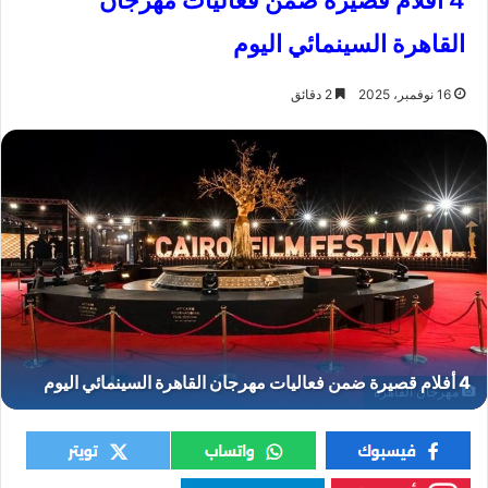
4 أفلام قصيرة ضمن فعاليات مهرجان
القاهرة السينمائي اليوم
16 نوفمبر، 2025
2 دقائق
مهرجان القاهرة