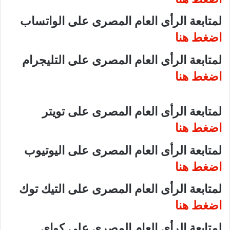
لمتابعة الرأى العام المصرى على الواتساب
اضغط هنا
لمتابعة الرأى العام المصرى على التليجرام
اضغط هنا
لمتابعة الرأى العام المصرى على تويتر
اضغط هنا
لمتابعة الرأى العام المصرى على اليوتيوب
اضغط هنا
لمتابعة الرأى العام المصرى على التيك توك
اضغط هنا
لمتابعة الرأى العام المصرى على كواى