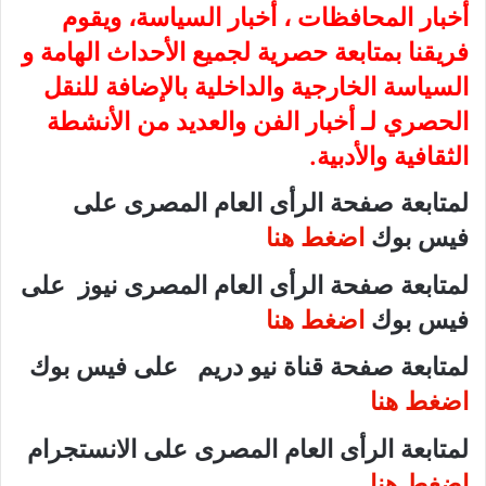
أخبار المحافظات ، أخبار السياسة، ويقوم
فريقنا بمتابعة حصرية لجميع الأحداث الهامة و
السياسة الخارجية والداخلية بالإضافة للنقل
الحصري لـ أخبار الفن والعديد من الأنشطة
الثقافية والأدبية.
لمتابعة صفحة الرأى العام المصرى على
فيس بوك
اضغط هنا
لمتابعة صفحة الرأى العام المصرى نيوز على
فيس بوك
اضغط هنا
لمتابعة صفحة قناة نيو دريم على فيس بوك
اضغط هنا
لمتابعة الرأى العام المصرى على الانستجرام
اضغط هنا