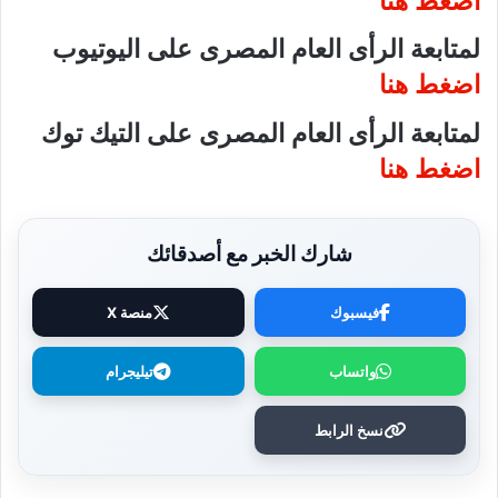
اضغط هنا
لمتابعة الرأى العام المصرى على اليوتيوب
اضغط هنا
لمتابعة الرأى العام المصرى على التيك توك
اضغط هنا
شارك الخبر مع أصدقائك
فيسبوك
منصة X
واتساب
تيليجرام
نسخ الرابط