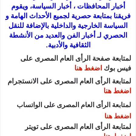
أخبار المحافظات ، أخبار السياسة، ويقوم
فريقنا بمتابعة حصرية لجميع الأحداث الهامة و
السياسة الخارجية والداخلية بالإضافة للنقل
الحصري لـ أخبار الفن والعديد من الأنشطة
الثقافية والأدبية.
لمتابعة صفحة الرأى العام المصرى على
فيس بوك
اضغط هنا
لمتابعة الرأى العام المصرى على الانستجرام
اضغط هنا
لمتابعة الرأى العام المصرى على الواتساب
اضغط هنا
لمتابعة الرأى العام المصرى على تويتر