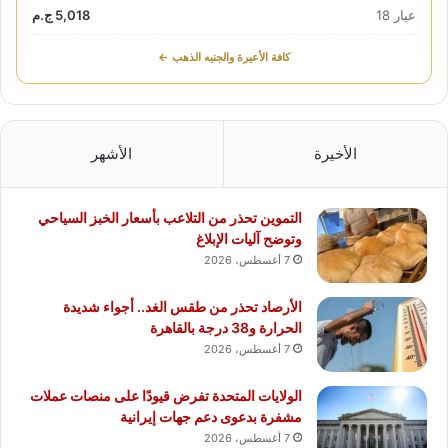
عيار 18
5,018 ج.م
كافة الأعيرة والجنيه الذهب ←
الأخيرة
الأشهر
التموين تحذر من التلاعب بأسعار الخبز السياحي
وتوضح آليات الإبلاغ
7 أغسطس، 2026
الأرصاد تحذر من طقس الغد.. أجواء شديدة
الحرارة و38 درجة بالقاهرة
7 أغسطس، 2026
الولايات المتحدة تفرض قيودًا على منصات عملات
مشفرة بدعوى دعم جهات إيرانية
7 أغسطس، 2026