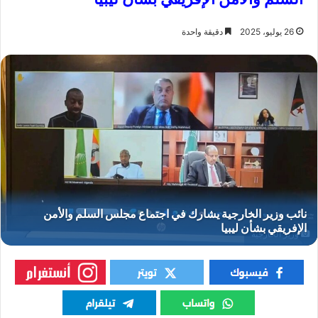
26 يوليو، 2025
دقيقة واحدة
وزير الخارجية