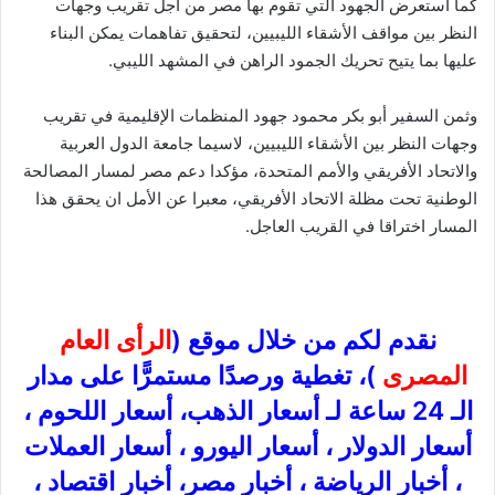
كما استعرض الجهود التي تقوم بها مصر من أجل تقريب وجهات
النظر بين مواقف الأشقاء الليبيين، لتحقيق تفاهمات يمكن البناء
عليها بما يتيح تحريك الجمود الراهن في المشهد الليبي.
وثمن السفير أبو بكر محمود جهود المنظمات الإقليمية في تقريب
وجهات النظر بين الأشقاء الليبيين، لاسيما جامعة الدول العربية
والاتحاد الأفريقي والأمم المتحدة، مؤكدا دعم مصر لمسار المصالحة
الوطنية تحت مظلة الاتحاد الأفريقي، معبرا عن الأمل ان يحقق هذا
المسار اختراقا في القريب العاجل.
نقدم لكم من خلال موقع (
الرأى العام
المصرى
)، تغطية ورصدًا مستمرًّا على مدار
الـ 24 ساعة لـ أسعار الذهب، أسعار اللحوم ،
أسعار الدولار ، أسعار اليورو ، أسعار العملات
، أخبار الرياضة ، أخبار مصر، أخبار اقتصاد ،