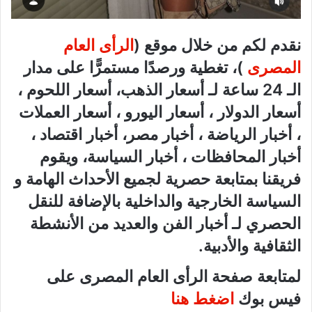
نقدم لكم من خلال موقع (
الرأى العام
المصرى
)، تغطية ورصدًا مستمرًّا على مدار
الـ 24 ساعة لـ أسعار الذهب، أسعار اللحوم ،
أسعار الدولار ، أسعار اليورو ، أسعار العملات
، أخبار الرياضة ، أخبار مصر، أخبار اقتصاد ،
أخبار المحافظات ، أخبار السياسة، ويقوم
فريقنا بمتابعة حصرية لجميع الأحداث الهامة و
السياسة الخارجية والداخلية بالإضافة للنقل
الحصري لـ أخبار الفن والعديد من الأنشطة
الثقافية والأدبية.
لمتابعة صفحة الرأى العام المصرى على
فيس بوك
اضغط هنا