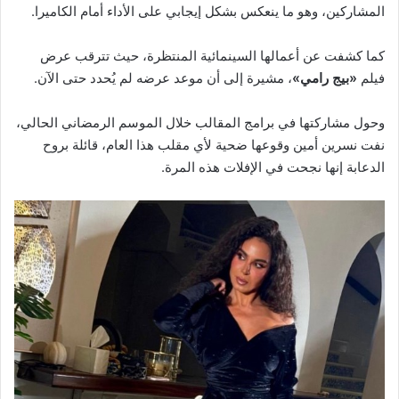
المشاركين، وهو ما ينعكس بشكل إيجابي على الأداء أمام الكاميرا.
كما كشفت عن أعمالها السينمائية المنتظرة، حيث تترقب عرض
فيلم
«بيج رامي»
، مشيرة إلى أن موعد عرضه لم يُحدد حتى الآن.
وحول مشاركتها في برامج المقالب خلال الموسم الرمضاني الحالي،
نفت نسرين أمين وقوعها ضحية لأي مقلب هذا العام، قائلة بروح
الدعابة إنها نجحت في الإفلات هذه المرة.