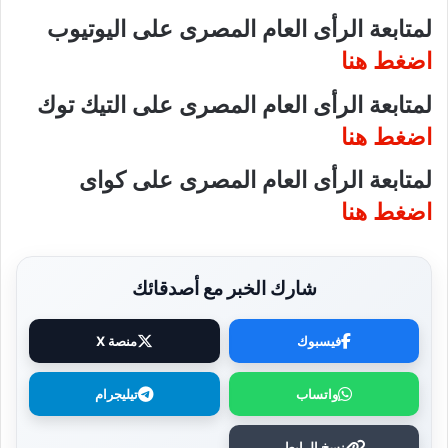
لمتابعة الرأى العام المصرى على اليوتيوب
اضغط هنا
لمتابعة الرأى العام المصرى على التيك توك
اضغط هنا
لمتابعة الرأى العام المصرى على كواى
اضغط هنا
شارك الخبر مع أصدقائك
فيسبوك
منصة X
واتساب
تيليجرام
نسخ الرابط