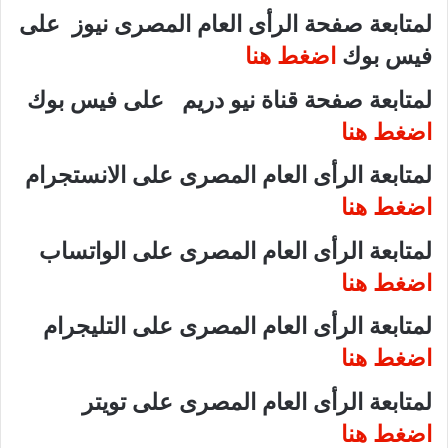
لمتابعة صفحة الرأى العام المصرى نيوز على
فيس بوك
اضغط هنا
لمتابعة صفحة قناة نيو دريم على فيس بوك
اضغط هنا
لمتابعة الرأى العام المصرى على الانستجرام
اضغط هنا
لمتابعة الرأى العام المصرى على الواتساب
اضغط هنا
لمتابعة الرأى العام المصرى على التليجرام
اضغط هنا
لمتابعة الرأى العام المصرى على تويتر
اضغط هنا