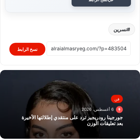
نسرين
نسخ الرابط
فن
6 أغسطس، 2026
جورجينا رودريجيز ترد على منتقدي إطلالتها الأخيرة
بعد تعليقات الوزن