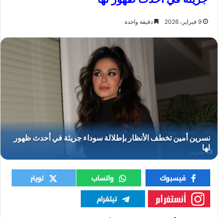
9 فبراير، 2026
دقيقة واحدة
نسرين