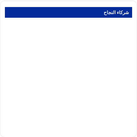
شركاء النجاح