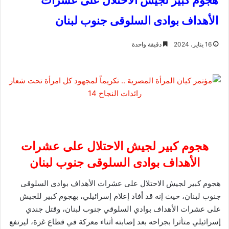
هجوم كبير لجيش الاحتلال على عشرات
الأهداف بوادى السلوقى جنوب لبنان
16 يناير، 2024
دقيقة واحدة
هجوم كبير لجيش الاحتلال على عشرات
الأهداف بوادى السلوقى جنوب لبنان
هجوم كبير لجيش الاحتلال على عشرات الأهداف بوادى السلوقى
جنوب لبنان، حيث إنه قد أفاد إعلام إسرائيلي، بهجوم كبير للجيش
على عشرات الأهداف بوادي السلوقي جنوب لبنان، وقتل جندي
إسرائيلي متأثرا بجراحه بعد إصابته أثناء معركة في قطاع غزة، ليرتفع