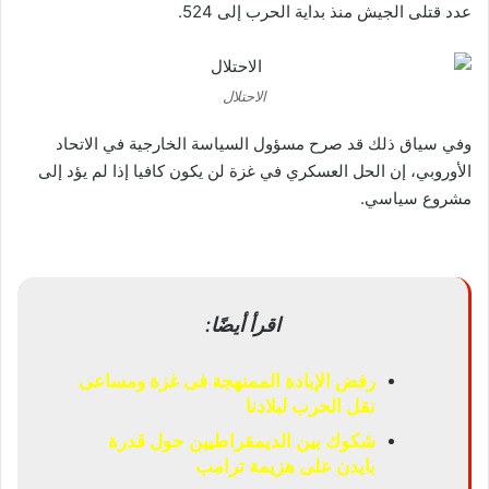
عدد قتلى الجيش منذ بداية الحرب إلى 524.
الاحتلال
وفي سياق ذلك قد صرح مسؤول السياسة الخارجية في الاتحاد
الأوروبي، إن الحل العسكري في غزة لن يكون كافيا إذا لم يؤد إلى
مشروع سياسي.
اقرأ أيضًا:
رفض الإبادة الممنهجة فى غزة ومساعى
نقل الحرب لبلادنا
شكوك بين الديمقراطيين حول قدرة
بايدن على هزيمة ترامب