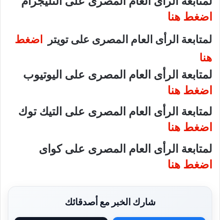
لمتابعة الرأى العام المصرى على التليجرام
اضغط هنا
لمتابعة الرأى العام المصرى على تويتر
اضغط
هنا
لمتابعة الرأى العام المصرى على اليوتيوب
اضغط هنا
لمتابعة الرأى العام المصرى على التيك توك
اضغط هنا
لمتابعة الرأى العام المصرى على كواى
اضغط هنا
شارك الخبر مع أصدقائك