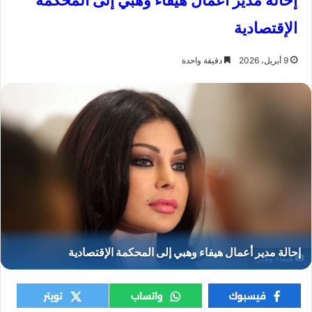
إحالة مدير أعمال هيفاء وهبي إلى المحكمة
الإقتصادية
9 أبريل، 2026
دقيقة واحدة
هيفاء وهبي