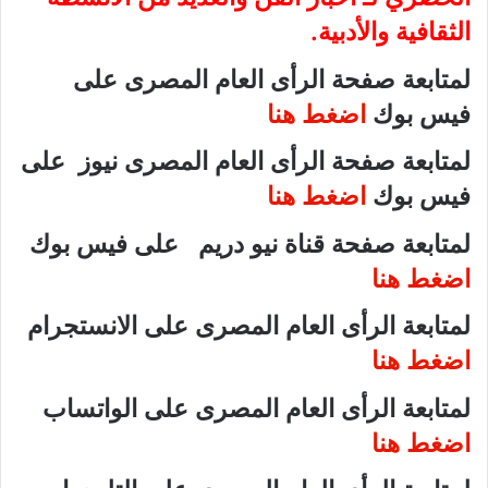
الثقافية والأدبية.
لمتابعة صفحة الرأى العام المصرى على
فيس بوك
اضغط هنا
لمتابعة صفحة الرأى العام المصرى نيوز على
فيس بوك
اضغط هنا
لمتابعة صفحة قناة نيو دريم على فيس بوك
اضغط هنا
لمتابعة الرأى العام المصرى على الانستجرام
اضغط هنا
لمتابعة الرأى العام المصرى على الواتساب
اضغط هنا