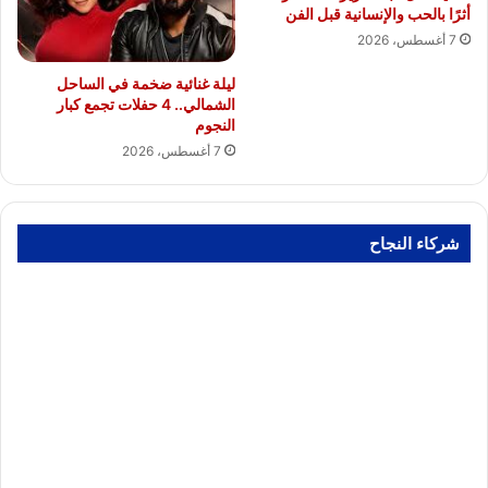
أثرًا بالحب والإنسانية قبل الفن
7 أغسطس، 2026
ليلة غنائية ضخمة في الساحل
الشمالي.. 4 حفلات تجمع كبار
النجوم
7 أغسطس، 2026
شركاء النجاح