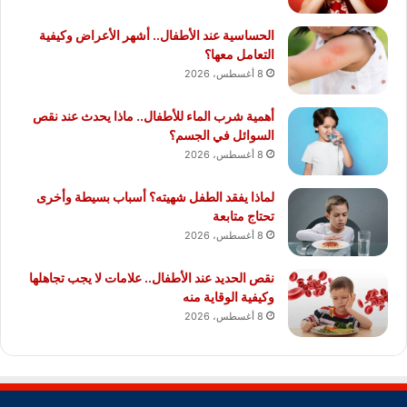
الحساسية عند الأطفال.. أشهر الأعراض وكيفية
التعامل معها؟
8 أغسطس، 2026
أهمية شرب الماء للأطفال.. ماذا يحدث عند نقص
السوائل في الجسم؟
8 أغسطس، 2026
لماذا يفقد الطفل شهيته؟ أسباب بسيطة وأخرى
تحتاج متابعة
8 أغسطس، 2026
نقص الحديد عند الأطفال.. علامات لا يجب تجاهلها
وكيفية الوقاية منه
8 أغسطس، 2026