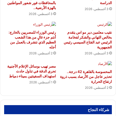
الدراسة
بالمحافظات فور شعور المواطنين
بالهزة الأرضية..
3 أغسطس، 2026
3 أغسطس، 2026
نقيب معلمين دير مو اس يتقدم
رئيس الوزراء للمصريين بالخارج:
بخالص التهاني والشكر لفخامة
أنتم جزء غالٍ من هذا الشعب
الرئيس عبد الفتاح السيسي رئيس
العظيم الذي نتشرف بالعمل من
الجمهورية
أجله
3 أغسطس، 2026
2 أغسطس، 2026
مصر تهيب بوسائل الإعلام الأجنبية
تحري الدقة في تناول حادث
المحسوسة بالقاهرة 42 درجة..
استهداف السفينتين بميناء دمياط
تحذير عاجل من الأرصاد بسبب ذروة
ارتفاع الحرارة
1 أغسطس، 2026
2 أغسطس، 2026
شركاء النجاح