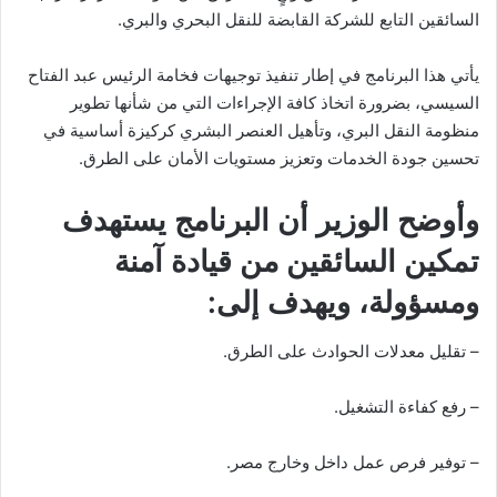
السائقين التابع للشركة القابضة للنقل البحري والبري.
يأتي هذا البرنامج في إطار تنفيذ توجيهات فخامة الرئيس عبد الفتاح
السيسي، بضرورة اتخاذ كافة الإجراءات التي من شأنها تطوير
منظومة النقل البري، وتأهيل العنصر البشري كركيزة أساسية في
تحسين جودة الخدمات وتعزيز مستويات الأمان على الطرق.
وأوضح الوزير أن البرنامج يستهدف
تمكين السائقين من قيادة آمنة
ومسؤولة، ويهدف إلى:
– تقليل معدلات الحوادث على الطرق.
– رفع كفاءة التشغيل.
– توفير فرص عمل داخل وخارج مصر.