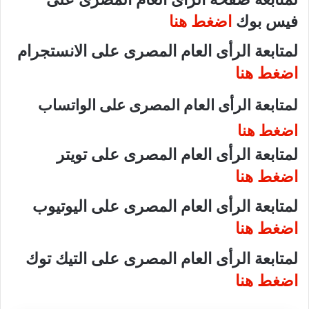
فيس بوك
اضغط هنا
لمتابعة الرأى العام المصرى على الانستجرام
اضغط هنا
لمتابعة الرأى العام المصرى على الواتساب
اضغط هنا
لمتابعة الرأى العام المصرى على تويتر
اضغط هنا
لمتابعة الرأى العام المصرى على اليوتيوب
اضغط هنا
لمتابعة الرأى العام المصرى على التيك توك
اضغط هنا