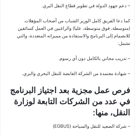
– دعم جهود الدولة في تطوير قطاع النقل البري.
كما دعا الفريق كامل الوزير الشباب من أصحاب المؤهلات
(متوسطة، فوق متوسطة، عليا) والراغبين في العمل كسائقين
للانضمام إلى البرنامج والاستفادة من مميزاته المتعددة، والتي
تشمل:
– تدريب مجاني بالكامل دون أي رسوم.
– شهادة معتمدة من الشركة القابضة للنقل البحري والبري.
فرص عمل مجزية بعد اجتياز البرنامج
في عدد من الشركات التابعة لوزارة
النقل، منها:
– شركة الصعيد للنقل والسياحة (EGBUS)