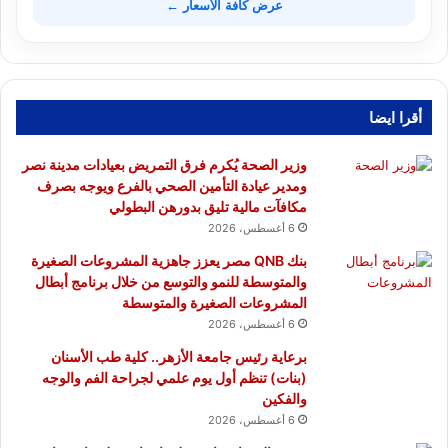
عرض كافة الأسعار ←
أقرا ايضا
وزير الصحة يُكرم فرق التمريض بعيادات مدينة نصر
ومدير عيادة التأمين الصحي بالفرع ويوجه بصرف
مكافآت مالية تليق بدورهن البطولي
6 أغسطس، 2026
بنك QNB مصر يعزز جاهزية المشروعات الصغيرة
والمتوسطة للنمو والتوسع من خلال برنامج أبطال
المشروعات الصغيرة والمتوسطة
6 أغسطس، 2026
برعاية رئيس جامعة الأزهر.. كلية طب الأسنان
(بنات) تنظم أول يوم علمي لجراحة الفم والوجه
والفكين
6 أغسطس، 2026