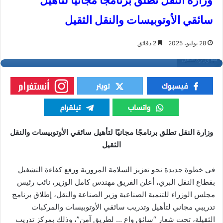
وزارة النقل تطلق برنامجًا مجانيًا لتأهيل
سائقي الأوتوبيسات والنقل الثقيل
28 يوليو، 2025
2 دقائق
وزارة النقل
وزارة النقل تطلق برنامجًا مجانيًا لتأهيل سائقي الأوتوبيسات والنقل
الثقيل
في خطوة جديدة نحو تعزيز السلامة المرورية ورفع كفاءة التشغيل
بقطاع النقل البري، أعلن الفريق مهندس كامل الوزير، نائب رئيس
مجلس الوزراء للتنمية الصناعية وزير الصناعة والنقل، إطلاق برنامج
تدريبي مجاني لتأهيل وتدريب سائقي الأوتوبيسات والمركبات
الثقيلة، تحت شعار “سائق واعٍ … لطريق آمن”، وذلك بمركز تدريب