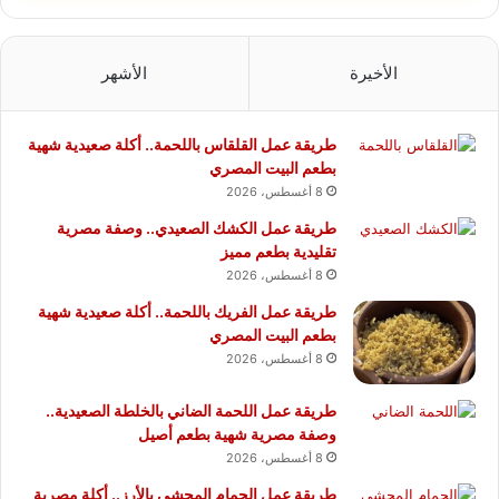
الأخيرة
الأشهر
طريقة عمل القلقاس باللحمة.. أكلة صعيدية شهية
بطعم البيت المصري
8 أغسطس، 2026
طريقة عمل الكشك الصعيدي.. وصفة مصرية
تقليدية بطعم مميز
8 أغسطس، 2026
طريقة عمل الفريك باللحمة.. أكلة صعيدية شهية
بطعم البيت المصري
8 أغسطس، 2026
طريقة عمل اللحمة الضاني بالخلطة الصعيدية..
وصفة مصرية شهية بطعم أصيل
8 أغسطس، 2026
طريقة عمل الحمام المحشي بالأرز.. أكلة مصرية