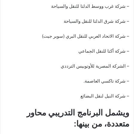
– شركة غرب ووسط الدلتا للنقل والسياحة
– شركة شرق الدلتا للنقل والسياحة
– شركة الاتحاد العربي للنقل البري (سوبر جيت)
– شركة أكتا للنقل الجماعي
– الشركة المصرية للأوتوبيس الترددي
– شركة تاكسي العاصمة.
– شركة النيل لنقل البضائع
ويشمل البرنامج التدريبي محاور
متعددة، من بينها: