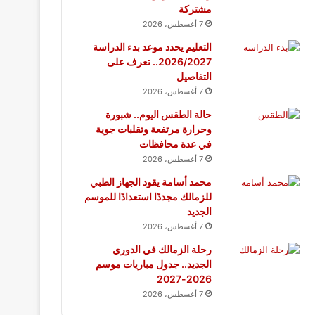
مشتركة
7 أغسطس، 2026
التعليم يحدد موعد بدء الدراسة
2026/2027.. تعرف على
التفاصيل
7 أغسطس، 2026
حالة الطقس اليوم.. شبورة
وحرارة مرتفعة وتقلبات جوية
في عدة محافظات
7 أغسطس، 2026
محمد أسامة يقود الجهاز الطبي
للزمالك مجددًا استعدادًا للموسم
الجديد
7 أغسطس، 2026
رحلة الزمالك في الدوري
الجديد.. جدول مباريات موسم
2026-2027
7 أغسطس، 2026