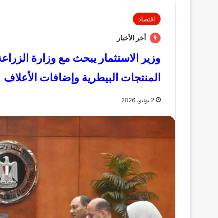
اقتصاد
أخر الأخبار
وزير الاستثمار يبحث مع وزارة الزراع
المنتجات البيطرية وإضافات الأعلاف
2 يونيو، 2026