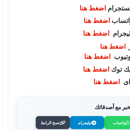
انستجرام
اضغط هنا
واتساب
اضغط هنا
تليجرام
اضغط هنا
ر
اضغط هنا
يوتيوب
اضغط هنا
تيك توك
اضغط هنا
واى
اضغط هنا
بر مع أصدقائك
واتساب
تيليجرام
نسخ الرابط