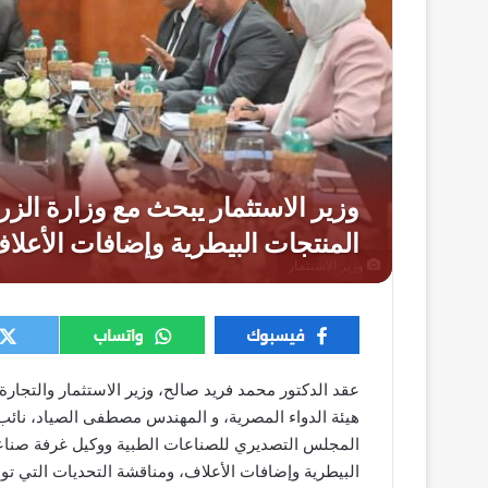
وزير الاستثمار
عقد الدكتور محمد فريد صالح، وزير الاستثمار والتجارة
هيئة الدواء المصرية، و المهندس مصطفى الصياد، نائب
المجلس التصديري للصناعات الطبية ووكيل غرفة صناعة
البيطرية وإضافات الأعلاف، ومناقشة التحديات التي توا