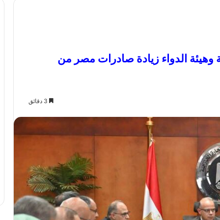
ة وهيئة الدواء زيادة صادرات مصر من
3 دقائق