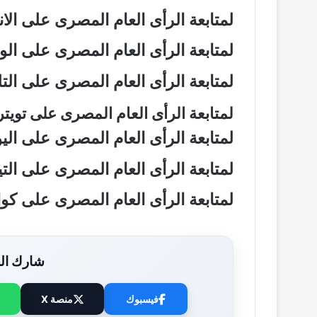
لمتابعة الرأى العام المصرى على ال
لمتابعة الرأى العام المصرى على ال
لمتابعة الرأى العام المصرى على ال
لمتابعة الرأى العام المصرى على تويت
لمتابعة الرأى العام المصرى على ال
لمتابعة الرأى العام المصرى على ال
لمتابعة الرأى العام المصرى على ك
شارك الخ
فيسبوك
منصة X