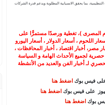
لتنظيمية، بما يحقق الانسيابية المطلوبة ويدعم قدرة الشركات
ام المصرى
)، تغطية ورصدًا مستمرًّا على
هب، أسعار اللحوم ، أسعار الدولار ، أسعار اليورو
بار مصر، أخبار اقتصاد ، أخبار المحافظات ،
ة حصرية لجميع الأحداث الهامة و السياسة
لحصري لـ أخبار الفن والعديد من الأنشطة
 على فيس بوك
اضغط هنا
 نيوز على فيس بوك
اضغط هنا
فيس بوك
اضغط هنا