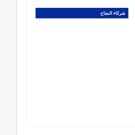
شركاء النجاح