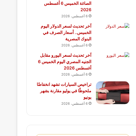
الصاغة الخميس 6 أغسطس
2026
6 أغسطس، 2026
آخر تحديث لسعر الدولار اليوم
الخميس.. أسعار الصرف في
البنوك المصرية
6 أغسطس، 2026
آخر تحديث لسعر اليورو مقابل
الجنيه المصري اليوم الخميس 6
أغسطس 2026
6 أغسطس، 2026
تراخيص السيارات تشهد انخفاضًا
ملحوظًا في يوليو مقارنة بشهر
يونيو
6 أغسطس، 2026