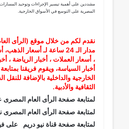
مشددين على أهمية تيسير الإجراءات وتوحيد المسارات ا
المصرية على التوسع في الأسواق الخارجية
.
نقدم لكم من خلال موقع (
الرأى الع
مدار الـ 24 ساعة لـ أسعار الذ
، أسعار العملات ، أخبار الرياضة ، أخ
أخبار السياسة، ويقوم فريقنا بمتابع
الخارجية والداخلية بالإضافة للنقل ا
الثقافية والأدبية.
لمتابعة صفحة الرأى العام المصرى
لمتابعة صفحة الرأى العام المصرى
لمتابعة صفحة قناة نيو دريم على 