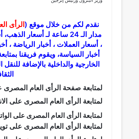
وزير البترول ورئيس إنرجين
نقدم لكم من خلال موقع (
الرأى ال
مدار الـ 24 ساعة لـ أسعار ال
، أسعار العملات ، أخبار الرياضة ، أخ
أخبار السياسة، ويقوم فريقنا بمتاب
الخارجية والداخلية بالإضافة للنقل 
الثقاف
لمتابعة صفحة الرأى العام المصرى
لمتابعة الرأى العام المصرى على ال
لمتابعة الرأى العام المصرى على الو
لمتابعة الرأى العام المصرى على تو