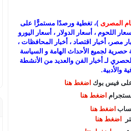
عام المصرى
)، تغطية ورصدًا مستمرًّا على
ذهب، أسعار اللحوم ، أسعار الدولار ، أسعار اليورو
بار مصر، أخبار اقتصاد ، أخبار المحافظات ،
عة حصرية لجميع الأحداث الهامة و السياسة
الحصري لـ أخبار الفن والعديد من الأنشطة
ية والأدبية.
 على فيس بوك
اضغط هنا
انستجرام
اضغط هنا
اتساب
اضغط هنا
يتر
اضغط هنا