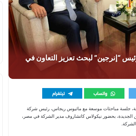
دنية، جلسة مباحثات موسعة مع ماثيوس ريجاس، رئيس شركة
لمين الجديدة، بحضور نيكولاس كاتشاروف مدير الشركة في مصر،
الشركة.