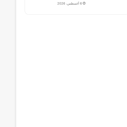
6 أغسطس، 2026