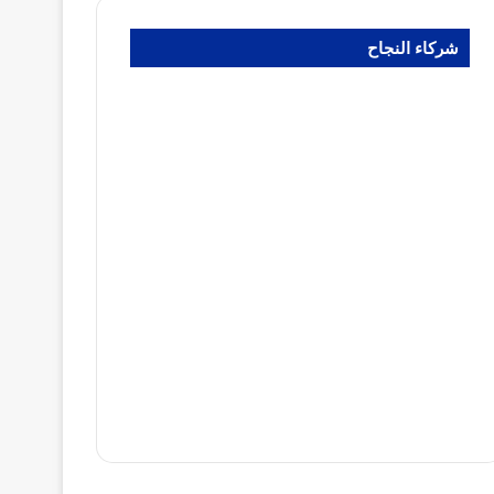
شركاء النجاح