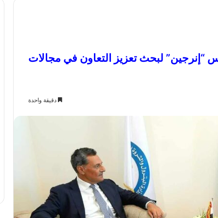
س “إنرجين” لبحث تعزيز التعاون في مجالات
دقيقة واحدة