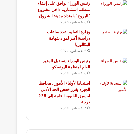
رئيس الوزراء يوافق على إنشاء
منطقة استثمارية داخل مشروع
“البروج” بامتداد مدينة الشروق
6 أغسطس، 2026
وزارة التعليم: عدد ساعات
دراسية أكبر لمواد شهادة
البكالوريا
6 أغسطس، 2026
رئيس الوزراء يستقبل المدير
العام لمنظمة اليونسكو
6 أغسطس، 2026
استجابةً لأولياء الأمور.. محافظ
الجيزة يقرر خفض الحد الأدنى
لتنسيق الثانوية العامة إلى 225
درجة
4 أغسطس، 2026