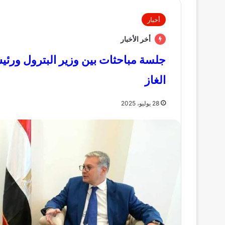
أخبار
أخر الأخبار
جلسة مباحثات بين وزير البترول ورئي
الغاز
28 يوليو، 2025