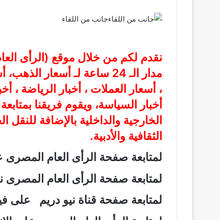
جانب من اللقاء
نقدم لكم من خلال موقع (
الرأى الع
مدار الـ 24 ساعة لـ أسعار الذ
، أسعار العملات ، أخبار الرياضة ، أخ
أخبار السياسة، ويقوم فريقنا بمتابع
الخارجية والداخلية بالإضافة للنقل ا
الثقافية والأدبية.
لمتابعة صفحة الرأى العام المصرى
لمتابعة صفحة الرأى العام المصرى
لمتابعة صفحة قناة نيو دريم على 