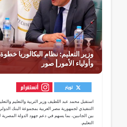
وزير التعليم
استقبل محمد عبد اللطيف وزير التربية والتعليم والتعليم 
التنفيذي لجمهورية مصر العربية بمجموعة البنك الدولي
بين الجانبين، بما يسهم في دعم جهود الدولة المصرية 
التعليم.