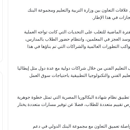
اقات التعاون بين وزارة التربية والتعليم ومجموعة البنك
ازات في هذا الإطار.
فترة الماضية للتغلب على التحديات التي كانت تواجه العملية
ة وسد العجز في المعلمين، وانتظام حضور الطلاب بالمدارس،
اكب التطورات العالمية والشراكات التي تم بناؤها في هذا
 التعليم الفني من خلال شراكات دولية مع عدة دول مثل إيطاليا
ليم الفني والتكنولوجيا التطبيقية باحتياجات سوق العمل
 تطبيق نظام شهادة البكالوريا المصرية التي تمثل خطوة جوهرية
فرص تقييم متعددة للطلاب، فضلا عن توفير مسارات متعددة يختار
واصلة تعميق التعاون مع مجموعة البنك الدولي في دعم