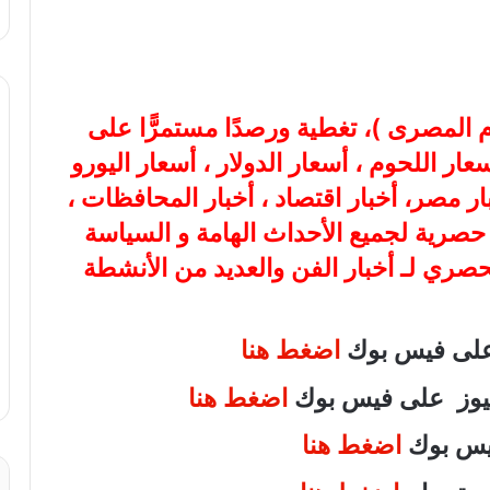
ام المصرى
)، تغطية ورصدًا مستمرًّا على
هب، أسعار اللحوم ، أسعار الدولار ، أسعار اليورو
بار مصر، أخبار اقتصاد ، أخبار المحافظات ،
ة حصرية لجميع الأحداث الهامة و السياسة
لحصري لـ أخبار الفن والعديد من الأنشطة
 على فيس بوك
اضغط هنا
 نيوز على فيس بوك
اضغط هنا
فيس بوك
اضغط هنا