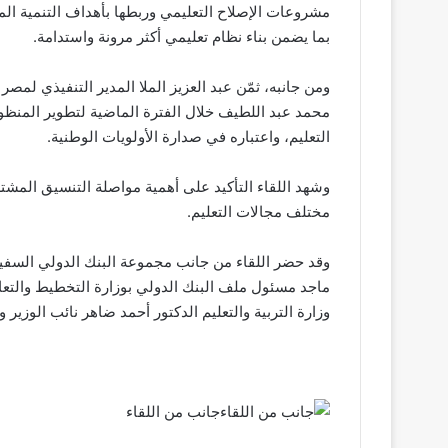
مشروعات الإصلاح التعليمي وربطها بأهداف التنمية المس
بما يضمن بناء نظام تعليمي أكثر مرونة واستدامة.
ومن جانبه، ثمّن عبد العزيز الملا المدير التنفيذي لمصر
محمد عبد اللطيف خلال الفترة الماضية لتطوير المنظومة 
التعليم، واعتباره في صدارة الأولويات الوطنية.
وشهد اللقاء التأكيد على أهمية مواصلة التنسيق المشترك
مختلف مجالات التعليم.
وقد حضر اللقاء من جانب مجموعة البنك الدولي السفير
ماجد مسئول ملف البنك الدولي بوزارة التخطيط والتع
وزارة التربية والتعليم الدكتور أحمد ضاهر نائب الوزير وا
جانب من اللقاء