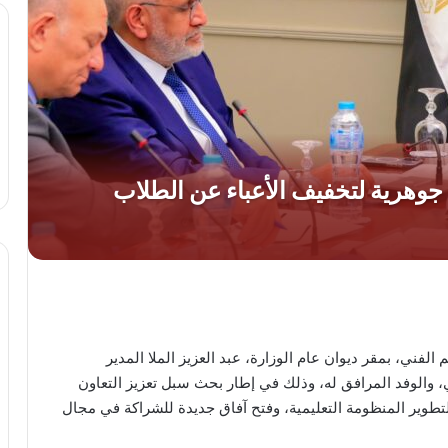
الفني، بمقر ديوان عام الوزارة، عبد العزيز الملا المدير
، والوفد المرافق له، وذلك في إطار بحث سبل تعزيز التعاون
لتطوير المنظومة التعليمية، وفتح آفاق جديدة للشراكة في مجال