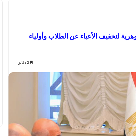
وهرية لتخفيف الأعباء عن الطلاب وأولياء
2 دقائق