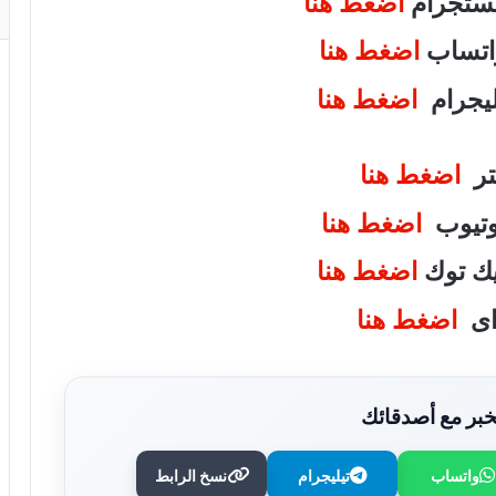
انستجرام
اضغط هنا
واتساب
اضغط هنا
تليجرام
اضغط هنا
يتر
اضغط هنا
يوتيوب
اضغط هنا
تيك توك
اضغط هنا
واى
اضغط هنا
بر مع أصدقائك
واتساب
تيليجرام
نسخ الرابط