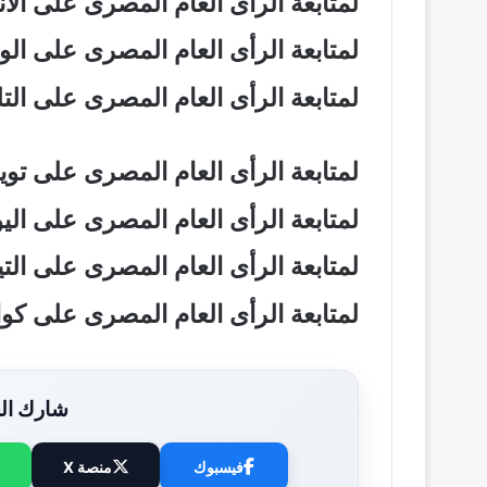
لمتابعة الرأى العام المصرى على ال
لمتابعة الرأى العام المصرى على ال
لمتابعة الرأى العام المصرى على ال
لمتابعة الرأى العام المصرى على تو
لمتابعة الرأى العام المصرى على ال
لمتابعة الرأى العام المصرى على ال
لمتابعة الرأى العام المصرى على ك
شارك الخ
فيسبوك
منصة X