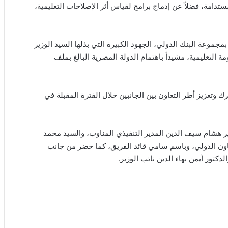
تدامة، فضلاً عن إدماج برامج لقياس أثر الإصلاحات التعليمية،
 بمجموعة البنك الدولي، الجهود الكبيرة التي بذلها السيد الوزير
التعليمية، مشيداً باهتمام الدولة المصرية البالغ بملف
 وتعزيز أطر التعاون بين الجانبين خلال الفترة المقبلة في
 هشام سيف الدين المدير التنفيذي المناوب، والسيد محمد
اون الدولي، وباسم سامي قائد الفريق، كما حضر من جانب
لدكتور أيمن بهاء الدين نائب الوزير.