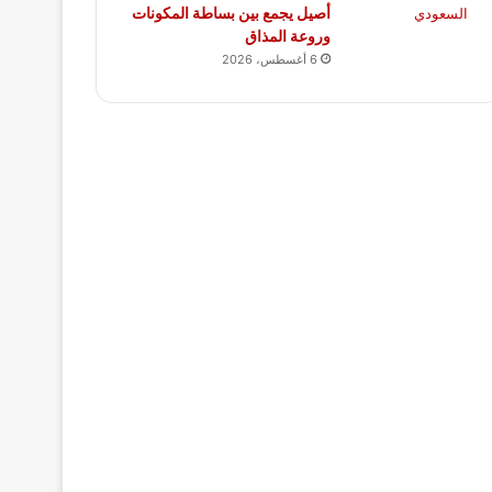
أصيل يجمع بين بساطة المكونات
وروعة المذاق
6 أغسطس، 2026