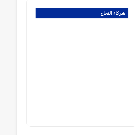
شركاء النجاح