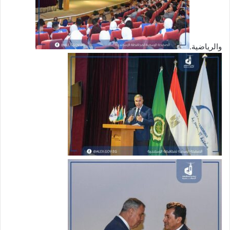
والرياضية.