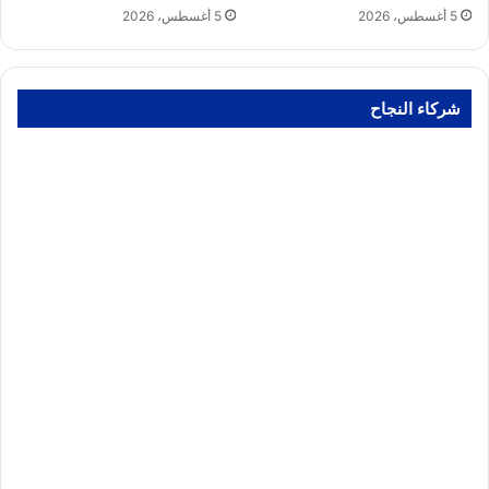
5 أغسطس، 2026
5 أغسطس، 2026
شركاء النجاح