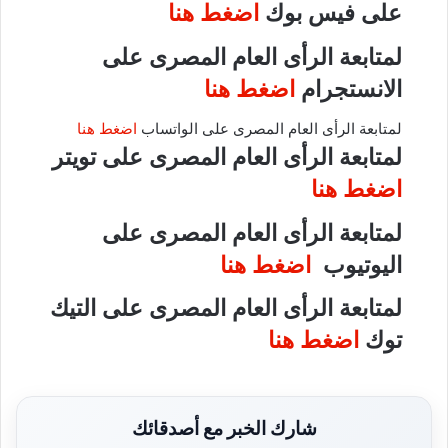
على فيس بوك
اضغط هنا
لمتابعة الرأى العام المصرى على
الانستجرام
اضغط هنا
لمتابعة الرأى العام المصرى على الواتساب
اضغط هنا
لمتابعة الرأى العام المصرى على تويتر
اضغط هنا
لمتابعة الرأى العام المصرى على
اليوتيوب
اضغط هنا
لمتابعة الرأى العام المصرى على التيك
توك
اضغط هنا
شارك الخبر مع أصدقائك