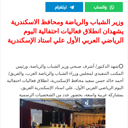
وزير الشباب والرياضة ومحافظ الاسكندرية
يشهدان انطلاق فعاليات احتفالية اليوم
الرياضي العربي الأول علي استاد الإسكندرية
⭕️شهد الدكتور/ أشرف صبحي وزير الشباب والرياضة، ورئيس
المكتب التنفيذي لمجلس وزراء الشباب والرياضة العرب، والفريق/
أحمد خالد حسن سعيد محافظ الإسكندرية، انطلاق فعاليات احتفالية
اليوم الرياضي العربي الأول، علي استاد الإسكندرية العريق،
بمشاركة عربية واسعة، بحضور عدد من الشخصيات الرسمية