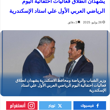
يشهدان انطلاق فعاليات احتفالية اليوم
الرياضي العربي الأول علي استاد الإسكندرية
26 يوليو، 2025
2 دقائق