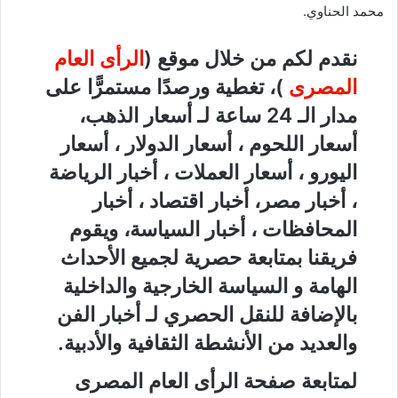
محمد الحناوي.
نقدم لكم من خلال موقع (
الرأى العام
المصرى
)، تغطية ورصدًا مستمرًّا على
مدار الـ 24 ساعة لـ أسعار الذهب،
أسعار اللحوم ، أسعار الدولار ، أسعار
اليورو ، أسعار العملات ، أخبار الرياضة
، أخبار مصر، أخبار اقتصاد ، أخبار
المحافظات ، أخبار السياسة، ويقوم
فريقنا بمتابعة حصرية لجميع الأحداث
الهامة و السياسة الخارجية والداخلية
بالإضافة للنقل الحصري لـ أخبار الفن
والعديد من الأنشطة الثقافية والأدبية.
لمتابعة صفحة الرأى العام المصرى