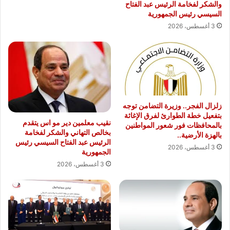
والشكر لفخامة الرئيس عبد الفتاح
السيسي رئيس الجمهورية
3 أغسطس، 2026
زلزال الفجر.. وزيرة التضامن توجه
بتفعيل خطة الطوارئ لفرق الإغاثة
نقيب معلمين دير مو اس يتقدم
بالمحافظات فور شعور المواطنين
بخالص التهاني والشكر لفخامة
بالهزة الأرضية..
الرئيس عبد الفتاح السيسي رئيس
3 أغسطس، 2026
الجمهورية
3 أغسطس، 2026