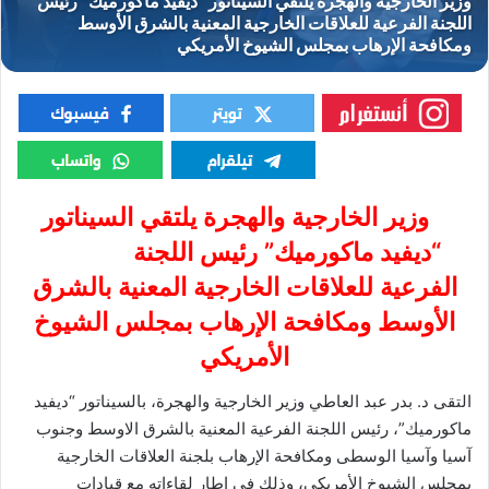
وزير الخارجية والهجرة يلتقي السيناتور
“ديفيد ماكورميك” رئيس اللجنة
الفرعية للعلاقات الخارجية المعنية بالشرق
الأوسط ومكافحة الإرهاب بمجلس الشيوخ
الأمريكي
التقى د. بدر عبد العاطي وزير الخارجية والهجرة، بالسيناتور “ديفيد
ماكورميك”، رئيس اللجنة الفرعية المعنية بالشرق الاوسط وجنوب
آسيا وآسيا الوسطى ومكافحة الإرهاب بلجنة العلاقات الخارجية
بمجلس الشيوخ الأمريكي، وذلك في إطار لقاءاته مع قيادات