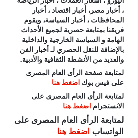
اليورو ، أسعار العملات ، أخبار الرياضة
، أخبار مصر، أخبار اقتصاد ، أخبار
المحافظات ، أخبار السياسة، ويقوم
فريقنا بمتابعة حصرية لجميع الأحداث
الهامة و السياسة الخارجية والداخلية
بالإضافة للنقل الحصري لـ أخبار الفن
والعديد من الأنشطة الثقافية والأدبية.
لمتابعة صفحة الرأى العام المصرى
على فيس بوك
اضغط هنا
لمتابعة الرأى العام المصرى على
الانستجرام
اضغط هنا
لمتابعة الرأى العام المصرى على
الواتساب
اضغط هنا