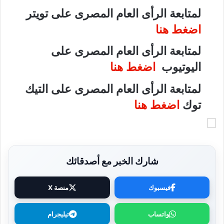
لمتابعة الرأى العام المصرى على تويتر
اضغط هنا
لمتابعة الرأى العام المصرى على
اليوتيوب
اضغط هنا
لمتابعة الرأى العام المصرى على التيك
توك
اضغط هنا
شارك الخبر مع أصدقائك
فيسبوك
منصة X
واتساب
تيليجرام