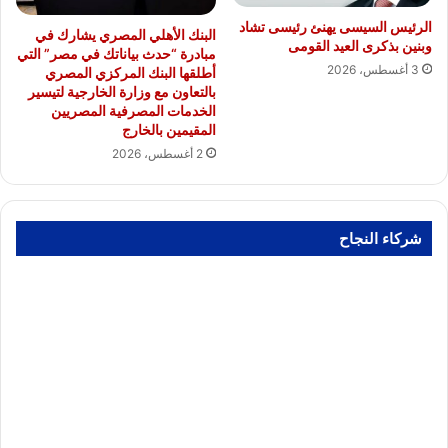
الرئيس السيسى يهنئ رئيسى تشاد
البنك الأهلي المصري يشارك في
وبنين بذكرى العيد القومى
مبادرة “حدث بياناتك في مصر” التي
3 أغسطس، 2026
أطلقها البنك المركزي المصري
بالتعاون مع وزارة الخارجية لتيسير
الخدمات المصرفية المصريين
المقيمين بالخارج
2 أغسطس، 2026
شركاء النجاح