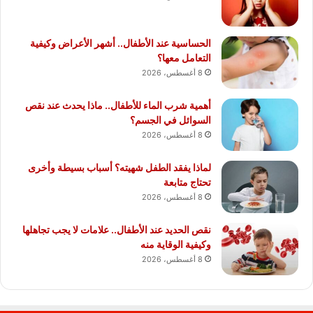
الحساسية عند الأطفال.. أشهر الأعراض وكيفية
التعامل معها؟
8 أغسطس، 2026
أهمية شرب الماء للأطفال.. ماذا يحدث عند نقص
السوائل في الجسم؟
8 أغسطس، 2026
لماذا يفقد الطفل شهيته؟ أسباب بسيطة وأخرى
تحتاج متابعة
8 أغسطس، 2026
نقص الحديد عند الأطفال.. علامات لا يجب تجاهلها
وكيفية الوقاية منه
8 أغسطس، 2026