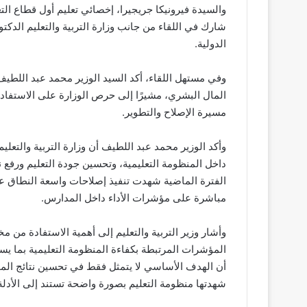
والسيدة فيرونيكا جريجيرا، إخصائي تعليم أول قطاع الت
شارك في اللقاء من جانب وزارة التربية والتعليم الدكتو
الدولية.
وفي مستهل اللقاء، أكد السيد الوزير محمد عبد اللطيف 
المال البشري، مشيرًا إلى حرص الوزارة على الاستفادة 
مسيرة الإصلاح والتطوير.
وأكد الوزير محمد عبد اللطيف أن وزارة التربية والتعليم
داخل المنظومة التعليمية، وتحسين جودة التعليم ورفع نو
الفترة الماضية شهدت تنفيذ إصلاحات واسعة النطاق ع
مباشرة على مؤشرات الأداء داخل المدارس.
وأشار وزير التربية والتعليم إلى أهمية الاستفادة من م
المؤشرات المرتبطة بكفاءة المنظومة التعليمية بما يسه
أن الهدف الأساسي لا يتمثل فقط في تحسين نتائج المؤ
شهدتها منظومة التعليم بصورة واضحة تستند إلى الأدلة و