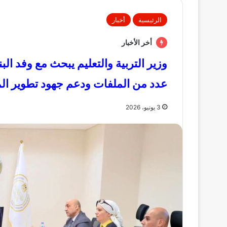
الرئيسية
أخبار
أخر الأخبار
وزير التربية والتعليم يبحث مع وفد ا
عدد من الملفات ودعم جهود تطوير الم
3 يونيو، 2026