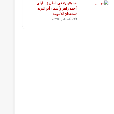
«بنوتتين» في الطريق.. ليلى
أحمد زاهر وأسماء أبو اليزيد
تستعدان للأمومة
7 أغسطس، 2026