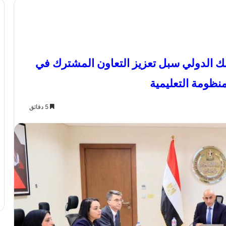
لبنك الدولي سبل تعزيز التعاون المشترك في
نظومة التعليمية
5 دقائق