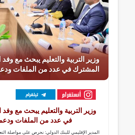
وزير التربية والتعليم يبحث مع وفد
في عدد من الملفات ودعم ج
المدير الإقليمي للبنك الدولي: نحرص على مواصلة التعا