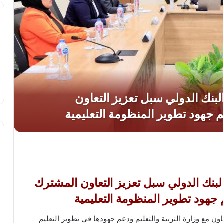
 البنك الدولي سبل تعزيز التعاون المشترك
هود تطوير المنظومة التعليمية
ون مع وزارة التربية والتعليم ودعم جهودها في تطوير التعليم