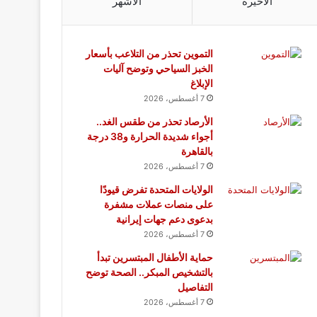
الأخيرة
الأشهر
التموين تحذر من التلاعب بأسعار
الخبز السياحي وتوضح آليات
الإبلاغ
7 أغسطس، 2026
الأرصاد تحذر من طقس الغد..
أجواء شديدة الحرارة و38 درجة
بالقاهرة
7 أغسطس، 2026
الولايات المتحدة تفرض قيودًا
على منصات عملات مشفرة
بدعوى دعم جهات إيرانية
7 أغسطس، 2026
حماية الأطفال المبتسرين تبدأ
بالتشخيص المبكر.. الصحة توضح
التفاصيل
7 أغسطس، 2026