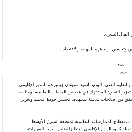
س المال البشري
مين وتحسين أوضاعهم المهنية والاقتصادية
وزير
والتعليم الفني، اليوم، السيد ستيفان جيمبرت، المدير الإقليمي
زيز التعاون المشترك في عدد من الملفات التعليمية، ومتابعة
حقق من إصلاحات شاملة تستهدف تحسين جودة التعليم وتعزيز
ادي بقطاع الممارسات التعليمية لمنطقة الشرق الأوسط
يلة كايو، المدير الإقليمي لقطاع التعليم وتنمية المهارات،