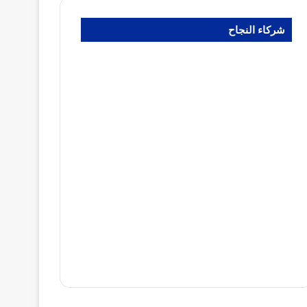
شركاء النجاح