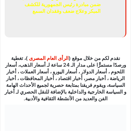
ضمن مبادرة رئيس الجمهورية للكشف
المبكر وعلاج ضعف وفقدان السمع
نقدم لكم من خلال موقع (
الرأى العام المصرى
)، تغطية
ورصدًا مستمرًّا على مدار الـ 24 ساعة لـ أسعار الذهب، أسعار
اللحوم ، أسعار الدولار ، أسعار اليورو ، أسعار العملات ، أخبار
الرياضة ، أخبار مصر، أخبار اقتصاد ، أخبار المحافظات ، أخبار
السياسة، ويقوم فريقنا بمتابعة حصرية لجميع الأحداث الهامة
و السياسة الخارجية والداخلية بالإضافة للنقل الحصري لـ أخبار
الفن والعديد من الأنشطة الثقافية والأدبية.