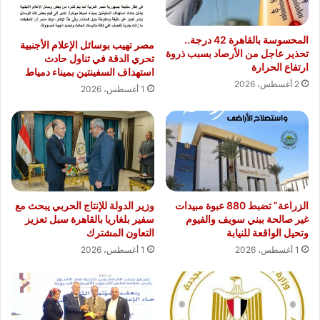
المحسوسة بالقاهرة 42 درجة..
مصر تهيب بوسائل الإعلام الأجنبية
تحذير عاجل من الأرصاد بسبب ذروة
تحري الدقة في تناول حادث
ارتفاع الحرارة
استهداف السفينتين بميناء دمياط
2 أغسطس، 2026
1 أغسطس، 2026
الزراعة” تضبط 880 عبوة مبيدات
وزير الدولة للإنتاج الحربي يبحث مع
غير صالحة ببني سويف والفيوم
سفير بلغاريا بالقاهرة سبل تعزيز
وتحيل الواقعة للنيابة
التعاون المشترك
1 أغسطس، 2026
1 أغسطس، 2026