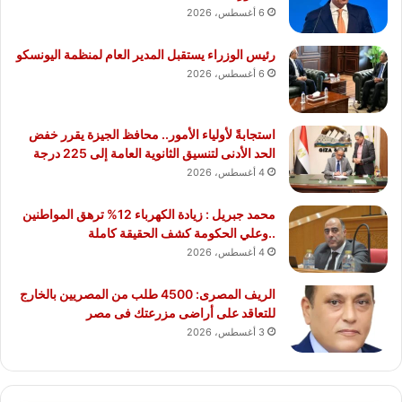
6 أغسطس، 2026
رئيس الوزراء يستقبل المدير العام لمنظمة اليونسكو
6 أغسطس، 2026
استجابةً لأولياء الأمور.. محافظ الجيزة يقرر خفض
الحد الأدنى لتنسيق الثانوية العامة إلى 225 درجة
4 أغسطس، 2026
محمد جبريل : زيادة الكهرباء 12% ترهق المواطنين
..وعلي الحكومة كشف الحقيقة كاملة
4 أغسطس، 2026
الريف المصرى: 4500 طلب من المصريين بالخارج
للتعاقد على أراضى مزرعتك فى مصر
3 أغسطس، 2026