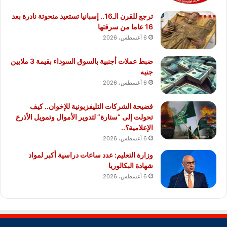
ترجع للقرن الـ16.. إسبانيا تستعيد منحوتة نادرة بعد
16 عاما من سرقتها
6 أغسطس، 2026
ضبط عملات أجنبية بالسوق السوداء بقيمة 3 ملايين
جنيه
6 أغسطس، 2026
فضيحة الشركات التليفزيونية للإخوان.. كيف
تحولت إلى “ستارة” لتدوير الأموال وتمويل الأذرع
الإعلامية؟..
6 أغسطس، 2026
وزارة التعليم: عدد ساعات دراسية أكبر لمواد
شهادة البكالوريا
6 أغسطس، 2026