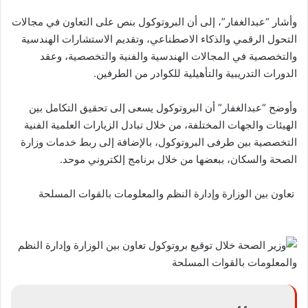
وأشار “عبدالغفار”، إلى أن البروتوكول بنص على التعاون في مجالات
التحول الرقمي والذكاء الاصطناعي، وتقديم الاستشارات الهندسية
والتخصصية في المجالات الهندسية والفنية والتخصصية، وعقد
الدورات التدريبية والتأهيلية للكوادر من الطرفين.
وأوضح “عبدالغفار” أن البروتوكول يسعى إلى تحقيق التكامل بين
الهيئات والجهات المختلفة، من خلال تبادل الزيارات العلمية الفنية
التخصصية بين طرفى البروتوكول، بالإضافة إلى ربط خدمات وزارة
الصحة والسكان، ببعضها من خلال برنامج إلكتروني موحد.
تعاون بين الوزارة وإدارة النظم والمعلومات بالقوات المسلحة