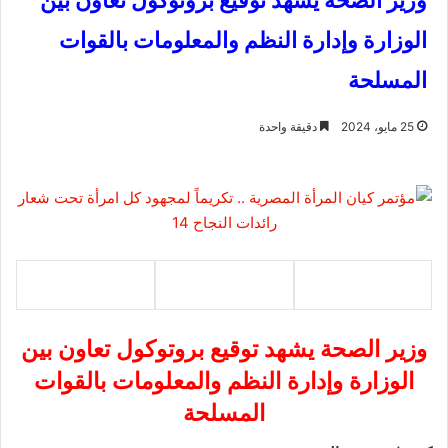
وزير الصحة يشهد توقيع بروتوكول تعاون بين
الوزارة وإدارة النظم والمعلومات بالقوات
المسلحة
25 مايو، 2024
دقيقة واحدة
وزير الصحة يشهد توقيع بروتوكول تعاون بين
الوزارة وإدارة النظم والمعلومات بالقوات
المسلحة