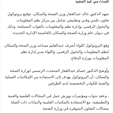
كتبت/ مي عبد المجيد
شهد الدكتور خالد عبدالغفار وزير الصحة والسكان، توقيع بروتوكول
تعاون علمي وفني وتطبيقي شامل بين مركز نظم المعلومات
والتحول الرقمي، وإدارة نظم والمعلومات بالقوات المسلحة، وذلك
في ديوان عام وزارة الصحة والسكان بالعاصمة الإدارية الجديدة
وقع البروتوكول اللواء أشرف عبدالعليم مساعد وزير الصحة والسكان
لنظم المعلومات والتحول الرقمي، واللواء مدير إدارة نظم
المعلومات بوزارة الدفاع.
وأوضح الدكتور حسام عبدالغفار المتحدث الرسمي لوزارة الصحة
والسكان، أن البروتوكول يهدف إلى الاستفادة من الإمكانيات العملية
والفنية للكوادر التخصصية لدى الطرفين
، وعقد ندوات ومؤتمرات وورش عمل في المجالات العلمية والفنية
والتطبيقية، مع الاستفادة بالمكتبات العلمية والبيانات ذات الصلة
بمجالات التعاون المتوفرة في وزارة الصحة.