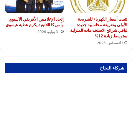
تثبيت أسعار الكهرباء للشريحة
إتحاد الإعلاميين الأفريقي الآسيوي
الأولى وتعريفة محاسبية جديدة
وأمريكا اللاتينية يكرم عطية عيسوي
لباقي شرائح الاستخدامات المنزلية
31 يوليو، 2026
بمتوسط زيادة 12%
1 أغسطس، 2026
شركاء النجاح