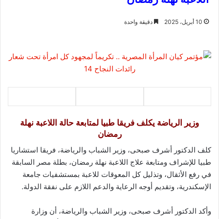
10 أبريل، 2025
دقيقة واحدة
وزير الرياضة يكلف فريقا طبيا لمتابعة حالة اللاعبة نهلة
رمضان
كلف الدكتور أشرف صبحى، وزير الشباب والرياضة، فريقا استشاريا
طبيا للإشراف ومتابعة علاج اللاعبة نهلة رمضان، بطلة مصر السابقة
في رفع الأثقال، وتذليل كل المعوقات للاعبة بمستشفيات جامعة
الإسكندرية، وتقديم أوجه الرعاية والدعم اللازم على نفقة الدولة.
وأكد الدكتور أشرف صبحى، وزير الشباب والرياضة، أن وزارة