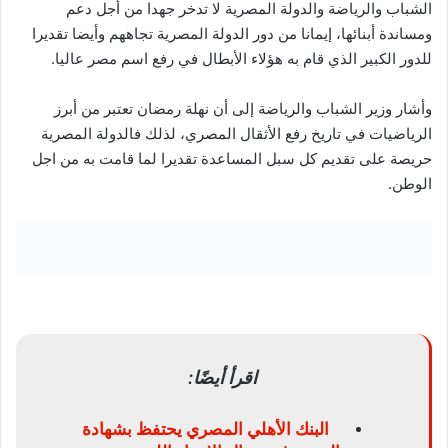
الشباب والرياضة والدولة المصرية لا تدخر جهدا من أجل دعم
ومساندة أبنائها، إيمانا من دور الدولة المصرية تجاههم وأيضا تقديرا
للدور الكبير الذي قام به هؤلاء الأبطال في رفع اسم مصر عاليا.
وأشار وزير الشباب والرياضة إلى أن نهلة رمضان تعتبر من أبرز
الرياضيات في تاريخ رفع الأثقال المصري، لذلك فالدولة المصرية
حريصة على تقديم كل سبل المساعدة تقديرا لما قامت به من اجل
الوطن.
اقرأ أيضًا:
البنك الأهلي المصري يحتفظ بشهادة