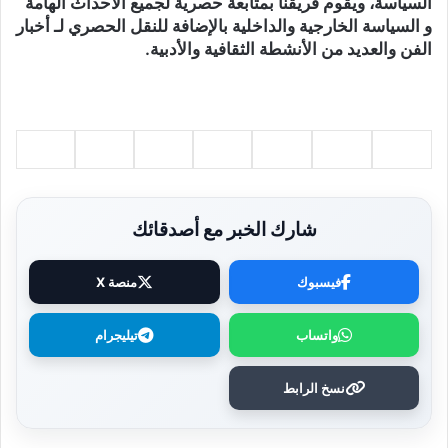
السياسة، ويقوم فريقنا بمتابعة حصرية لجميع الأحداث الهامة
و السياسة الخارجية والداخلية بالإضافة للنقل الحصري لـ أخبار
الفن والعديد من الأنشطة الثقافية والأدبية.
شارك الخبر مع أصدقائك
فيسبوك
منصة X
واتساب
تيليجرام
نسخ الرابط