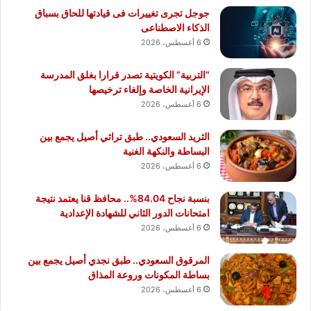
جوجل تجرى تغييرات فى قيادتها للحاق بسباق
الذكاء الاصطناعى
6 أغسطس، 2026
“التربية” الكويتية تصدر قرارا بغلق المدرسة
الإيرانية الخاصة وإلغاء ترخيصها
6 أغسطس، 2026
الثريد السعودي.. طبق تراثي أصيل يجمع بين
البساطة والنكهة الغنية
6 أغسطس، 2026
بنسبة نجاح 84.04%.. محافظ قنا يعتمد نتيجة
امتحانات الدور الثاني للشهادة الإعدادية
6 أغسطس، 2026
المرقوق السعودي.. طبق نجدي أصيل يجمع بين
بساطة المكونات وروعة المذاق
6 أغسطس، 2026