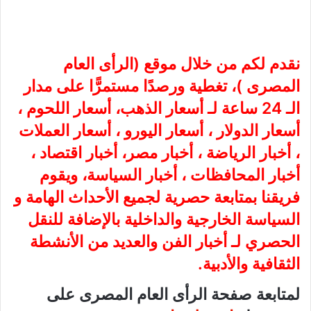
نقدم لكم من خلال موقع (
الرأى العام
المصرى
)، تغطية ورصدًا مستمرًّا على مدار
الـ 24 ساعة لـ أسعار الذهب، أسعار اللحوم ،
أسعار الدولار ، أسعار اليورو ، أسعار العملات
، أخبار الرياضة ، أخبار مصر، أخبار اقتصاد ،
أخبار المحافظات ، أخبار السياسة، ويقوم
فريقنا بمتابعة حصرية لجميع الأحداث الهامة و
السياسة الخارجية والداخلية بالإضافة للنقل
الحصري لـ أخبار الفن والعديد من الأنشطة
الثقافية والأدبية.
لمتابعة صفحة الرأى العام المصرى على