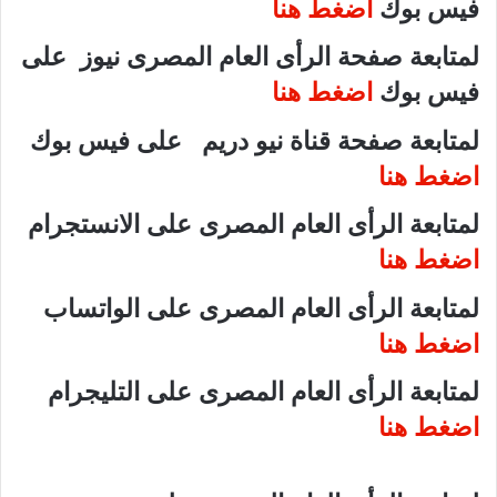
فيس بوك
اضغط هنا
لمتابعة صفحة الرأى العام المصرى نيوز على
فيس بوك
اضغط هنا
لمتابعة صفحة قناة نيو دريم على فيس بوك
اضغط هنا
لمتابعة الرأى العام المصرى على الانستجرام
اضغط هنا
لمتابعة الرأى العام المصرى على الواتساب
اضغط هنا
لمتابعة الرأى العام المصرى على التليجرام
اضغط هنا