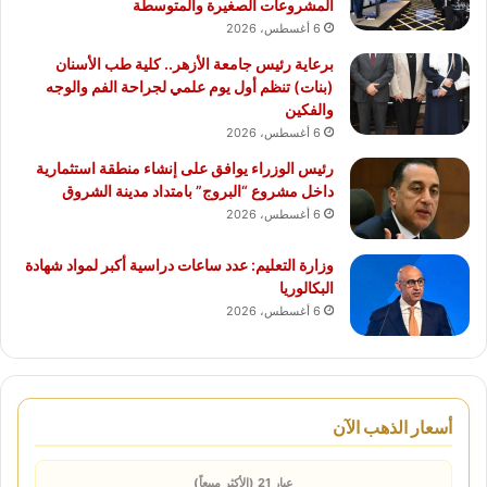
المشروعات الصغيرة والمتوسطة
6 أغسطس، 2026
برعاية رئيس جامعة الأزهر.. كلية طب الأسنان
(بنات) تنظم أول يوم علمي لجراحة الفم والوجه
والفكين
6 أغسطس، 2026
رئيس الوزراء يوافق على إنشاء منطقة استثمارية
داخل مشروع “البروج” بامتداد مدينة الشروق
6 أغسطس، 2026
وزارة التعليم: عدد ساعات دراسية أكبر لمواد شهادة
البكالوريا
6 أغسطس، 2026
أسعار الذهب الآن
عيار 21 (الأكثر مبيعاً)