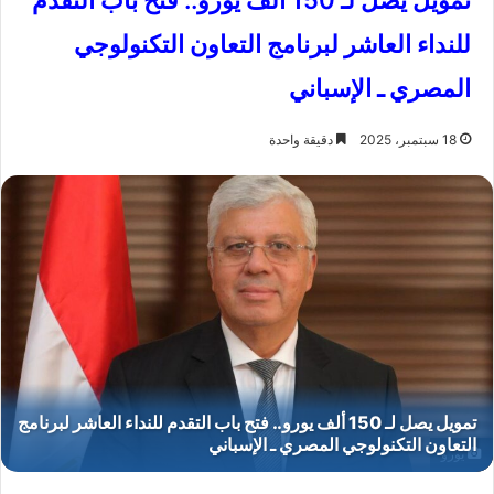
تمويل يصل لـ 150 ألف يورو.. فتح باب التقدم
للنداء العاشر لبرنامج التعاون التكنولوجي
المصري ـ الإسباني
18 سبتمبر، 2025
دقيقة واحدة
يورو