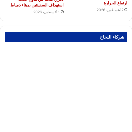
ارتفاع الحرارة
استهداف السفينتين بميناء دمياط
2 أغسطس، 2026
1 أغسطس، 2026
شركاء النجاح