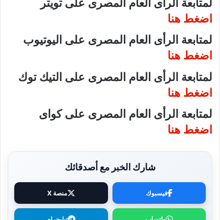
لمتابعة الرأى العام المصرى على تويتر
اضغط هنا
لمتابعة الرأى العام المصرى على اليوتيوب
اضغط هنا
لمتابعة الرأى العام المصرى على التيك توك
اضغط هنا
لمتابعة الرأى العام المصرى على كواى
اضغط هنا
شارك الخبر مع أصدقائك
فيسبوك
منصة X
واتساب
تيليجرام