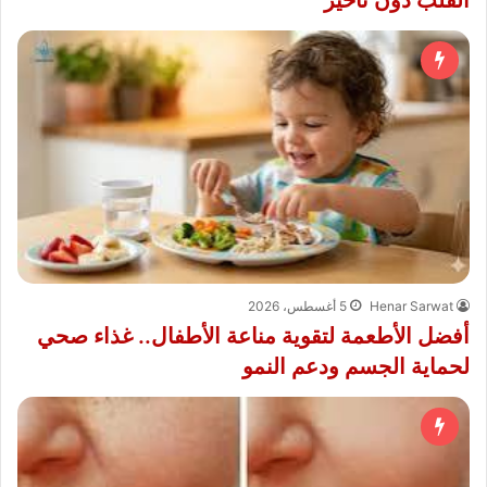
Henar Sarwat
5 أغسطس، 2026
أفضل الأطعمة لتقوية مناعة الأطفال.. غذاء صحي
لحماية الجسم ودعم النمو