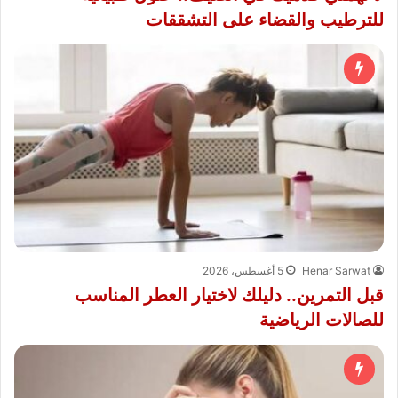
للترطيب والقضاء على التشققات
Henar Sarwat
5 أغسطس، 2026
قبل التمرين.. دليلك لاختيار العطر المناسب
للصالات الرياضية