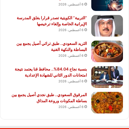
6 أغسطس، 2026
“التربية” الكويتية تصدر قرارا بغلق المدرسة
الإيرانية الخاصة وإلغاء ترخيصها
6 أغسطس، 2026
الثريد السعودي.. طبق تراثي أصيل يجمع بين
البساطة والنكهة الغنية
6 أغسطس، 2026
بنسبة نجاح 84.04%.. محافظ قنا يعتمد نتيجة
امتحانات الدور الثاني للشهادة الإعدادية
6 أغسطس، 2026
المرقوق السعودي.. طبق نجدي أصيل يجمع بين
بساطة المكونات وروعة المذاق
6 أغسطس، 2026