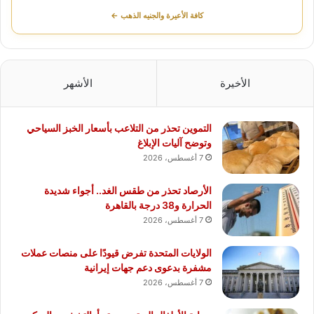
كافة الأعيرة والجنيه الذهب ←
الأخيرة
الأشهر
التموين تحذر من التلاعب بأسعار الخبز السياحي
وتوضح آليات الإبلاغ
7 أغسطس، 2026
الأرصاد تحذر من طقس الغد.. أجواء شديدة
الحرارة و38 درجة بالقاهرة
7 أغسطس، 2026
الولايات المتحدة تفرض قيودًا على منصات عملات
مشفرة بدعوى دعم جهات إيرانية
7 أغسطس، 2026