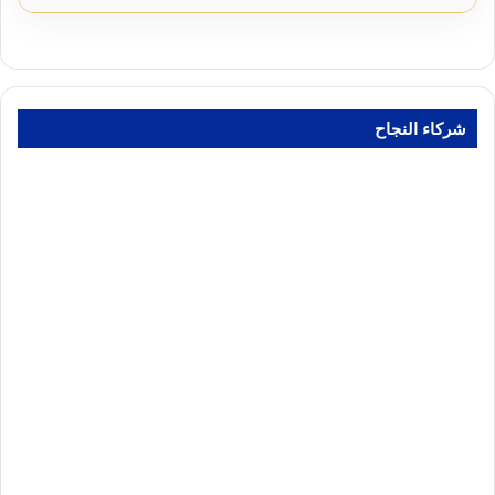
شركاء النجاح