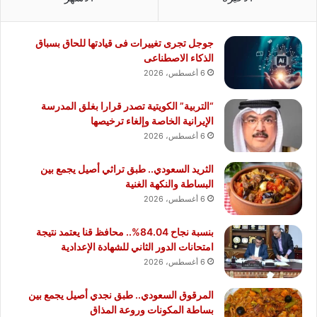
جوجل تجرى تغييرات فى قيادتها للحاق بسباق
الذكاء الاصطناعى
6 أغسطس، 2026
“التربية” الكويتية تصدر قرارا بغلق المدرسة
الإيرانية الخاصة وإلغاء ترخيصها
6 أغسطس، 2026
الثريد السعودي.. طبق تراثي أصيل يجمع بين
البساطة والنكهة الغنية
6 أغسطس، 2026
بنسبة نجاح 84.04%.. محافظ قنا يعتمد نتيجة
امتحانات الدور الثاني للشهادة الإعدادية
6 أغسطس، 2026
المرقوق السعودي.. طبق نجدي أصيل يجمع بين
بساطة المكونات وروعة المذاق