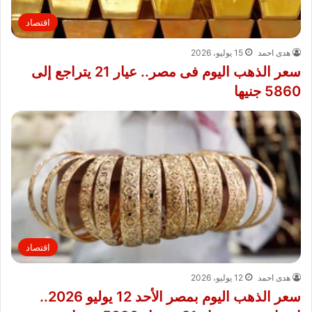
اقتصاد
هدى احمد
15 يوليو، 2026
سعر الذهب اليوم فى مصر.. عيار 21 يتراجع إلى
5860 جنيها
اقتصاد
هدى احمد
12 يوليو، 2026
سعر الذهب اليوم بمصر الأحد 12 يوليو 2026..