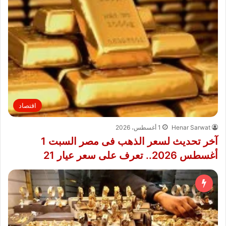
اقتصاد
Henar Sarwat
1 أغسطس، 2026
آخر تحديث لسعر الذهب فى مصر السبت 1
أغسطس 2026.. تعرف على سعر عيار 21