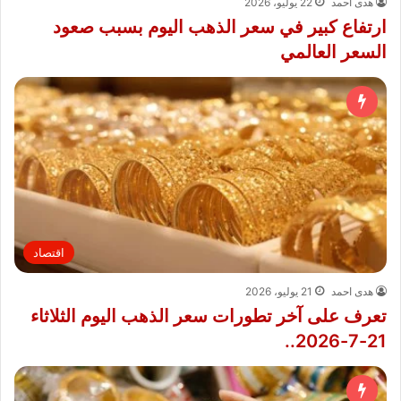
هدى احمد
22 يوليو، 2026
ارتفاع كبير في سعر الذهب اليوم بسبب صعود
السعر العالمي
اقتصاد
هدى احمد
21 يوليو، 2026
تعرف على آخر تطورات سعر الذهب اليوم الثلاثاء
21-7-2026..