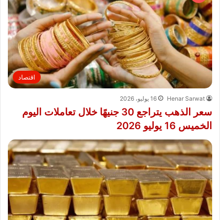
اقتصاد
Henar Sarwat
16 يوليو، 2026
سعر الذهب يتراجع 30 جنيهًا خلال تعاملات اليوم
الخميس 16 يوليو 2026