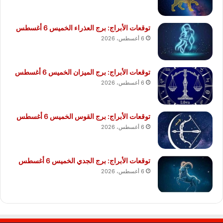
توقعات الأبراج: برج العذراء الخميس 6 أغسطس
6 أغسطس، 2026
توقعات الأبراج: برج الميزان الخميس 6 أغسطس
6 أغسطس، 2026
توقعات الأبراج: برج القوس الخميس 6 أغسطس
6 أغسطس، 2026
توقعات الأبراج: برج الجدي الخميس 6 أغسطس
6 أغسطس، 2026