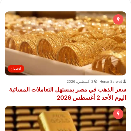
اقتصاد
Henar Sarwat
2 أغسطس، 2026
سعر الذهب في مصر بمستهل التعاملات المسائية
اليوم الأحد 2 أغسطس 2026