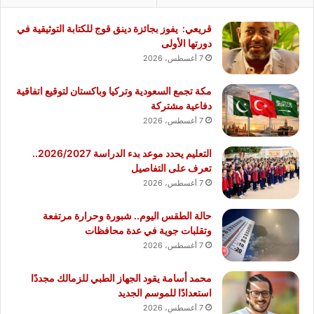
قريعي: يفوز بجائزة دينق قوج للكتابة التوثيقية في
دورتها الأولى
7 أغسطس، 2026
مكة تجمع السعودية وتركيا وباكستان لتوقيع اتفاقية
دفاعية مشتركة
7 أغسطس، 2026
التعليم يحدد موعد بدء الدراسة 2026/2027..
تعرف على التفاصيل
7 أغسطس، 2026
حالة الطقس اليوم.. شبورة وحرارة مرتفعة
وتقلبات جوية في عدة محافظات
7 أغسطس، 2026
محمد أسامة يقود الجهاز الطبي للزمالك مجددًا
استعدادًا للموسم الجديد
7 أغسطس، 2026